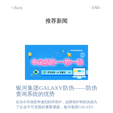
Back
- END -
推荐新闻
银河集团GALAXY防伪——防伪
查询系统的优势
在当今市场竞争激烈的环境中，品牌保护和防伪成为
了企业不可忽视的重要课题。银河集团GALAXY防
伪查询系统，作为一款先进的防伪解决方案，以其卓