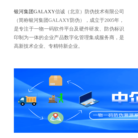
银河集团GALAXY
信诚（北京）防伪技术有限公司
（简称银河集团GALAXY防伪），成立于2005年，
是专注于一物一码软件平台及硬件研发、防伪标识
印制为一体的企业产品数字化管理集成服务商，是
高新技术企业、专精特新企业。