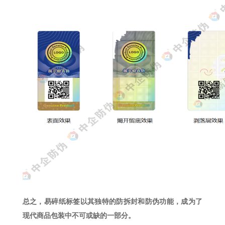
总之，易碎纸标签以其独特的防拆封和防伪功能，成为了
现代商品包装中不可或缺的一部分。