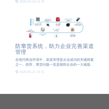
2026-05-24 14:29
封口不可或缺的好伙伴，为商品的防伪、防篡改和防
拆封提供了强有力
防窜货系统，助力企业完善渠道
管理
在现代商业环境中，渠道管理是企业成功的关键因素
之一。然而，窜货问题一直是困扰企业的一大难题。
窜货不仅会导致价格混乱、品牌形象受损，还可能引
2026-05-23 10:31
发渠道冲突，影响企业的长期发展。为了解决这一问
题，防窜货系统应