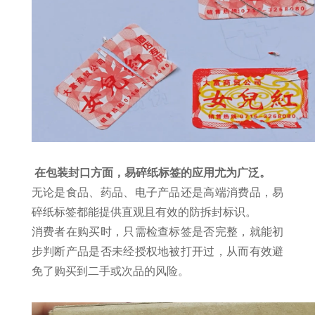
在包装封口方面，易碎纸标签的应用尤为广泛。
无论是食品、药品、电子产品还是高端消费品，易
碎纸标签都能提供直观且有效的防拆封标识。
消费者在购买时，只需检查标签是否完整，就能初
步判断产品是否未经授权地被打开过，从而有效避
免了购买到二手或次品的风险。