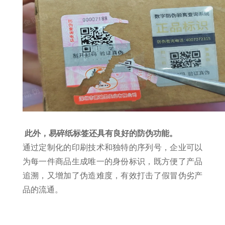
此外，易碎纸标签还具有良好的防伪功能。
通过定制化的印刷技术和独特的序列号，企业可以
为每一件商品生成唯一的身份标识，既方便了产品
追溯，又增加了伪造难度，有效打击了假冒伪劣产
品的流通。