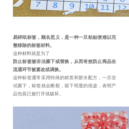
易碎纸标签，顾名思义，是一种一旦粘贴便难以完
整移除的标签材料。
这种材料就是为了
防止标签被非法撕下或替换，从而有效防止商品在
流通环节被篡改或调换。
这种标签通常采用特殊的材质和胶水配方，一旦尝
试撕下，标签就会断裂，留下明显的痕迹，表明产
品包装已被打开或破坏。