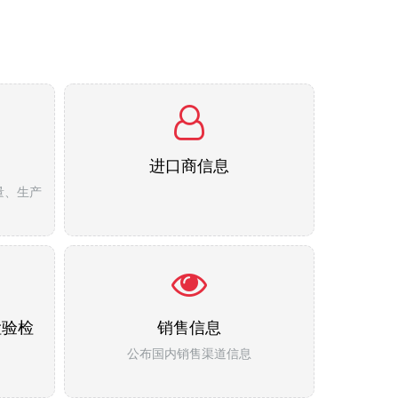
进口商信息
量、生产
检验检
销售信息
公布国内销售渠道信息