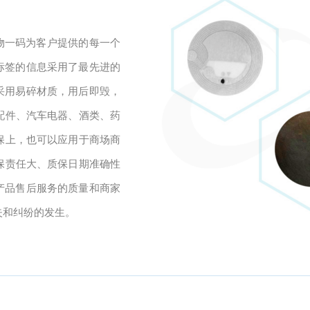
一物一码为客户提供的每一个
标签的信息采用了最先进的
采用易碎材质，用后即毁，
配件、汽车电器、酒类、药
保上，也可以应用于商场商
保责任大、质保日期准确性
产品售后服务的质量和商家
失和纠纷的发生。