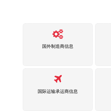
国外制造商信息
国际运输承运商信息