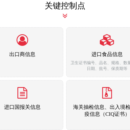
关键控制点
出口商信息
进口食品信息
卫生证书编号、品名、规格、数
日期、批号、保质期等
进口国报关信息
海关抽检信息、出入境
疫信息（CIQ证书）