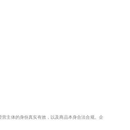
经营主体的身份真实有效，以及商品本身合法合规。企