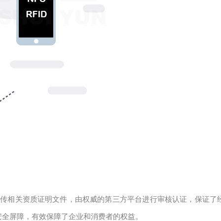
上传相关资质证明文件，由权威的第三方平台进行审核认证，保证了
安全屏障，有效保障了企业和消费者的权益。