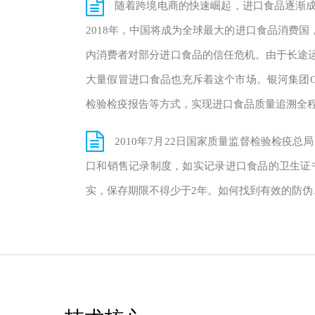
随着跨境电商的快速崛起，进口食品逐渐成
2018年，中国将成为全球最大的进口食品消费国
内消费者对部分进口食品的信任危机。由于长途
大量假冒进口食品也充斥着这个市场。银河集团G
检验检疫报告等方式，实现进口食品质量追溯全
2010年7月22日国家质量监督检验检疫
口和销售记录制度，如实记录进口食品的卫生证
实，保存期限不得少于2年。如何找到有效的防