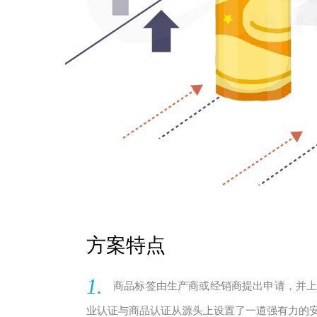
方案特点
1.
商品标签由生产商或经销商提出申请，并
业认证与商品认证从源头上设置了一道强有力的