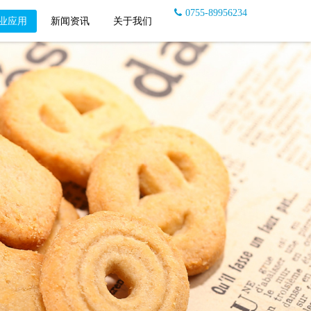
0755-89956234
业应用
新闻资讯
关于我们