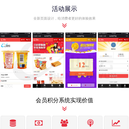
活动展示
全新页面设计，给消费者更好的体验效果
会员积分系统实现价值