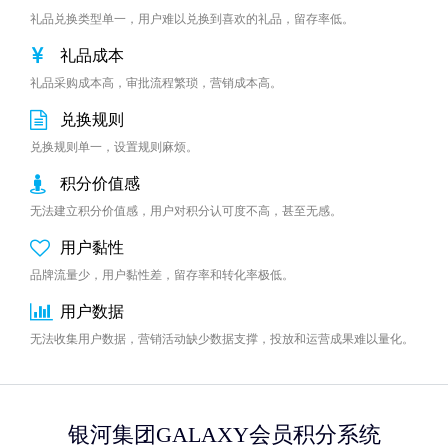
礼品兑换类型单一，用户难以兑换到喜欢的礼品，留存率低。
礼品成本
礼品采购成本高，审批流程繁琐，营销成本高。
兑换规则
兑换规则单一，设置规则麻烦。
积分价值感
无法建立积分价值感，用户对积分认可度不高，甚至无感。
用户黏性
品牌流量少，用户黏性差，留存率和转化率极低。
用户数据
无法收集用户数据，营销活动缺少数据支撑，投放和运营成果难以量化。
银河集团GALAXY会员积分系统