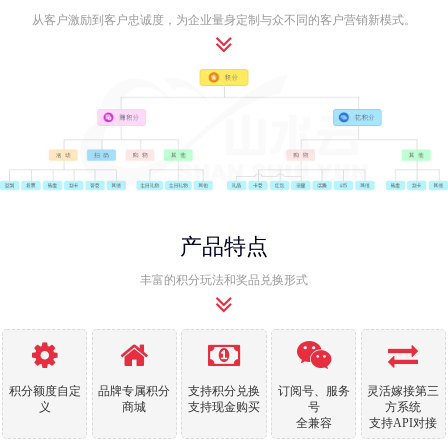
从客户激励到客户忠诚度，为企业量身定制与众不同的客户营销新模式。
产品特点
丰富的积分玩法和奖品兑换形式
积分额度自定
品牌专属积分
支持积分兑换
订阅号、服务
灵活嫁接第三
义
商城
支持现金购买
号
方系统
全兼容
支持API对接