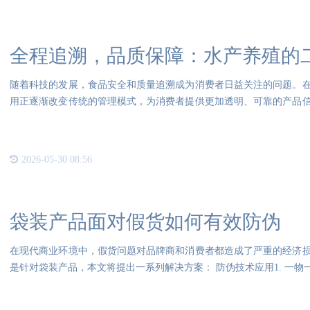
全程追溯，品质保障：水产养殖的
随着科技的发展，食品安全和质量追溯成为消费者日益关注的问题。
用正逐渐改变传统的管理模式，为消费者提供更加透明、可靠的产品
识，
2026-05-30 08:56
袋装产品面对假货如何有效防伪
在现代商业环境中，假货问题对品牌商和消费者都造成了严重的经济
是针对袋装产品，本文将提出一系列解决方案： 防伪技术应用1. 一