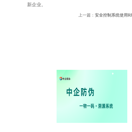
新企业。
上一篇：
安全控制系统使用R