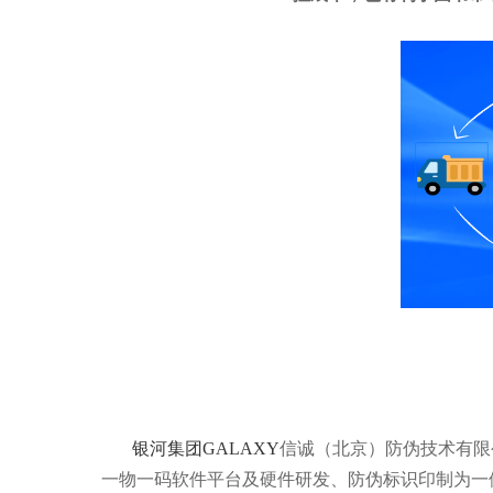
银河集团GALAXY
信诚（北京）防伪技术有限公
一物一码软件平台及硬件研发、防伪标识印制为一