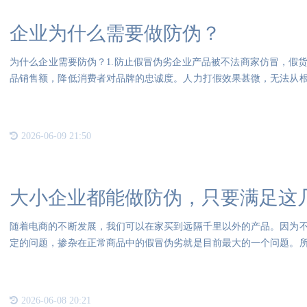
企业为什么需要做防伪？
为什么企业需要防伪？1.防止假冒伪劣企业产品被不法商家仿冒，假
品销售额，降低消费者对品牌的忠诚度。人力打假效果甚微，无法从
须
2026-06-09 21:50
大小企业都能做防伪，只要满足这
随着电商的不断发展，我们可以在家买到远隔千里以外的产品。因为
定的问题，掺杂在正常商品中的假冒伪劣就是目前最大的一个问题。
施来
2026-06-08 20:21