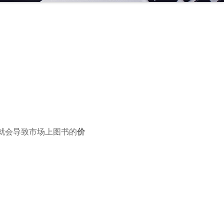
就会导致市场上图书的
价