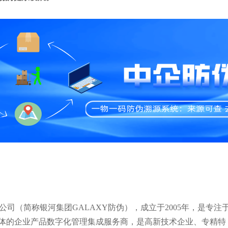
司（简称银河集团GALAXY防伪），成立于2005年，是专注
体的企业产品数字化管理集成服务商，是高新技术企业、专精特