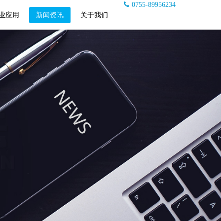
0755-89956234
业应用
新闻资讯
关于我们