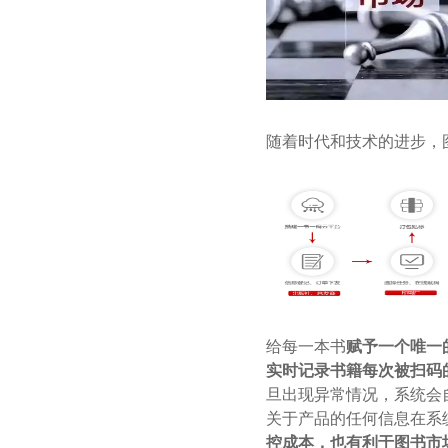
随着时代和技术的进步，
给每一本书
赋予一个唯一
实时记录书籍每次被扫码
旦出现异常情况，系统会
关于产品的任何信息在系
控成本，也有利于图书市