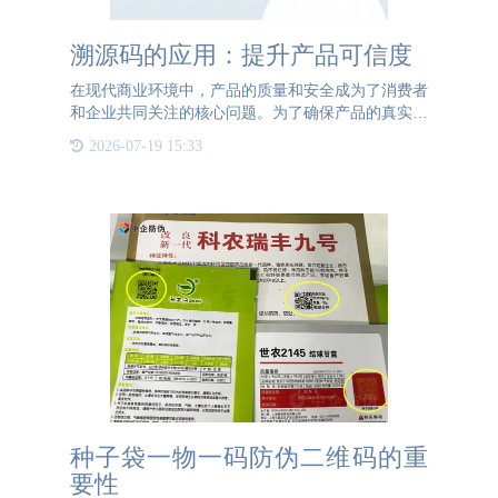
溯源码的应用：提升产品可信度
在现代商业环境中，产品的质量和安全成为了消费者
和企业共同关注的核心问题。为了确保产品的真实性
和安全性，溯源码的应用逐渐普及，成为构建透明供
2026-07-19 15:33
应链的重要工具。溯源码，顾名思义，是用来追溯产
品来源和流通过程
种子袋一物一码防伪二维码的重
要性