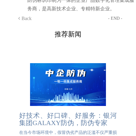
防伪标识印制为一体的企业产品数字化管理集成服
务商，是高新技术企业、专精特新企业。
Back
- END -
推荐新闻
好技术、好口碑、好服务：银河
集团GALAXY防伪，防伪专家
在当今市场环境中，假冒伪劣产品的泛滥不仅严重损