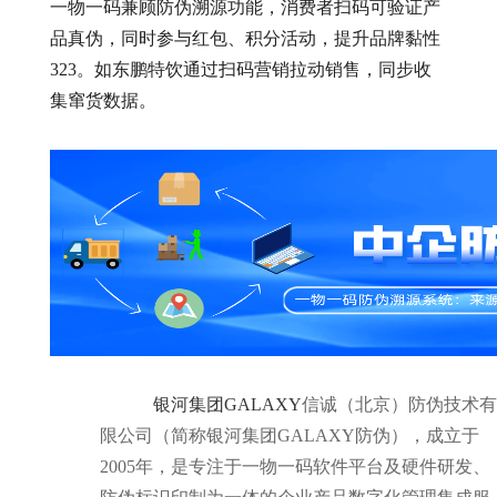
一物一码兼顾防伪溯源功能，消费者扫码可验证产
品真伪，同时参与红包、积分活动，提升品牌黏性
323。如东鹏特饮通过扫码营销拉动销售，同步收
集窜货数据。
银河集团GALAXY
信诚（北京）防伪技术有
限公司（简称银河集团GALAXY防伪），成立于
2005年，是专注于一物一码软件平台及硬件研发、