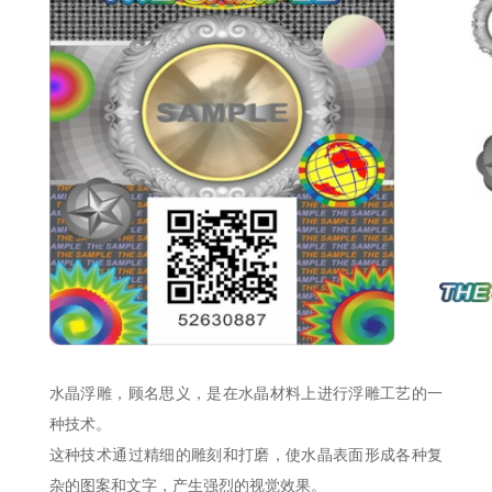
水晶浮雕，顾名思义，是在水晶材料上进行浮雕工艺的一
种技术。
这种技术通过精细的雕刻和打磨，使水晶表面形成各种复
杂的图案和文字，产生强烈的视觉效果。