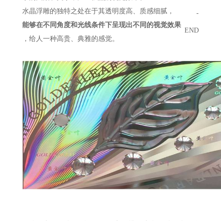
水晶浮雕的独特之处在于其透明度高、质感细腻，
-
能够在不同角度和光线条件下呈现出不同的视觉效果
END
，给人一种高贵、典雅的感觉。