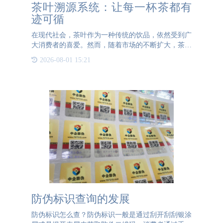
茶叶溯源系统：让每一杯茶都有
迹可循
在现代社会，茶叶作为一种传统的饮品，依然受到广
大消费者的喜爱。然而，随着市场的不断扩大，茶叶
的品质问题也日益凸显。消费者在购买茶叶时，常常
2026-08-01 15:21
会面临一个难题：如何确保自己买到的是高品质的茶
叶？为了解决这一
防伪标识查询的发展
防伪标识怎么查？防伪标识一般是通过刮开刮刮银涂