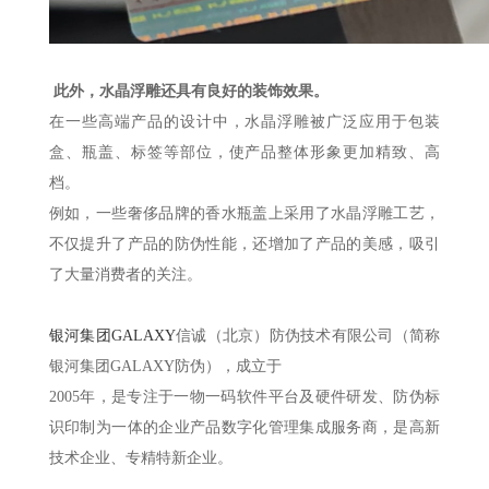
此外，水晶浮雕还具有良好的装饰效果。
在一些高端产品的设计中，水晶浮雕被广泛应用于包装
盒、瓶盖、标签等部位，使产品整体形象更加精致、高
档。
例如，一些奢侈品牌的香水瓶盖上采用了水晶浮雕工艺，
不仅提升了产品的防伪性能，还增加了产品的美感，吸引
了大量消费者的关注。
银河集团GALAXY
信诚（北京）防伪技术有限公司（简称
银河集团GALAXY防伪），成立于
2005年，是专注于一物一码软件平台及硬件研发、防伪标
识印制为一体的企业产品数字化管理集成服务商，是高新
技术企业、专精特新企业。