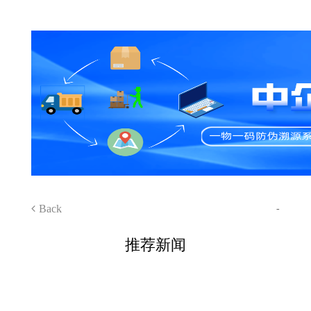
Back
-
推荐新闻