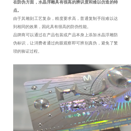
在防伪方面，水晶浮雕具有很高的辨识度和难以仿造的特
点。
由于其雕刻工艺复杂，精度要求高，普通复制手段难以达
到相同的效果，因此具有很高的防伪性能。
品牌商可以通过在产品包装或产品本身上添加水晶浮雕防
伪标识，让消费者通过肉眼观察即可辨别真伪，避免了繁
琐的验证过程。