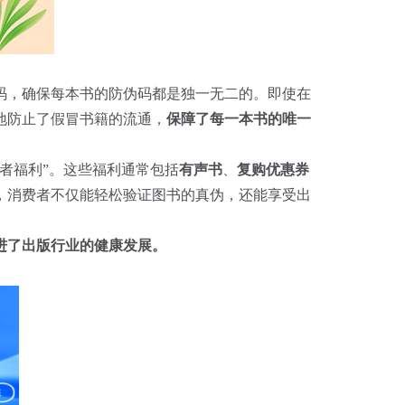
码，确保每本书的防伪码都是独一无二的。即使在
地防止了假冒书籍的流通，
保障了每一本书的唯一
者福利”。这些福利通常包括
有声书
、
复购优惠券
，消费者不仅能轻松验证图书的真伪，还能享受出
。
进了出版行业的健康发展。