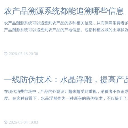
农产品溯源系统都能追溯哪些信息
农产品溯源系统可以追溯到农产品的多种相关信息，从而保障消费者
产品溯源系统可以追溯到农产品的产地信息。包括种植区域的土壤状
肥料
2026-05-18 20:30
一线防伪技术：水晶浮雕，提高产
在现代消费市场中，产品的外观设计越来越受到重视，消费者不仅追
度。在这种背景下，水晶浮雕作为一种新兴的防伪技术，不仅提升了
值，
2026-05-04 19:03