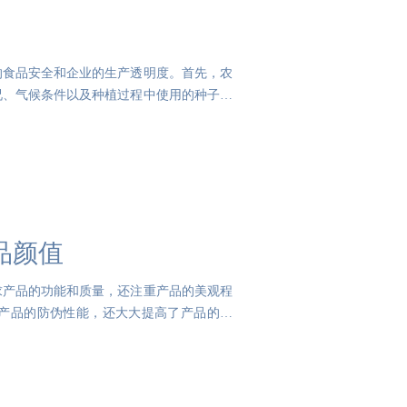
的食品安全和企业的生产透明度。首先，农
况、气候条件以及种植过程中使用的种子、
品颜值
求产品的功能和质量，还注重产品的美观程
产品的防伪性能，还大大提高了产品的颜