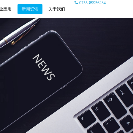
0755-89956234
业应用
新闻资讯
关于我们