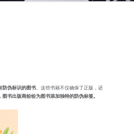
有防伪标识的图书
。这些书籍不仅确保了正版，还
，图书出版商纷纷为图书添加独特的防伪标签。