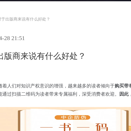
对于出版商来说有什么好处？
28 21:51
出版商来说有什么好处？
随着人们对知识产权意识的增强，越来越多的读者倾向于
购买带
能通过扫描二维码为读者带来专属福利，深受消费者欢迎。
因此