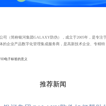
司（简称银河集团GALAXY防伪），成立于2005年，是专注
体的企业产品数字化管理集成服务商，是高新技术企业、专精特
FID电子标签的意义
推荐新闻