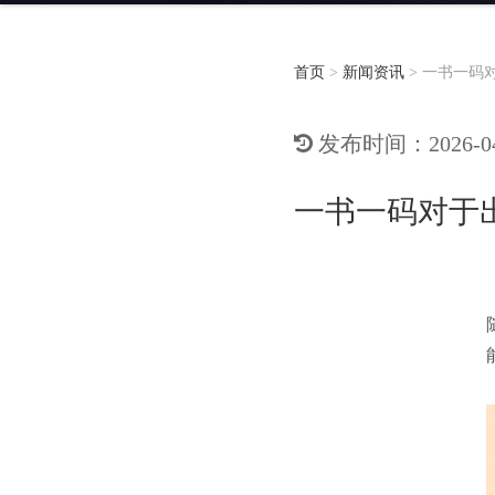
首页
>
新闻资讯
>
一书一码
发布时间：2026-04-
一书一码对于