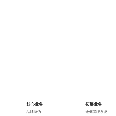
核心业务
拓展业务
品牌防伪
仓储管理系统