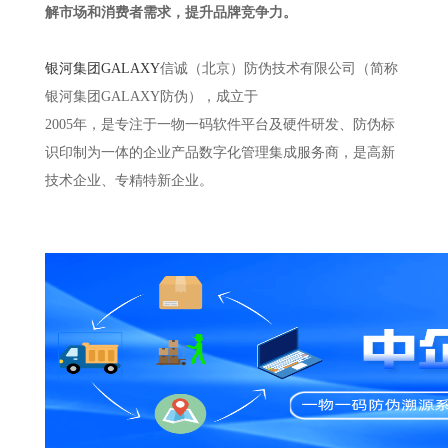
解市场和消费者需求，提升品牌竞争力。
银河集团GALAXY
信诚（北京）防伪技术有限公司（简称
银河集团GALAXY防伪），成立于
2005年，是专注于一物一码软件平台及硬件研发、防伪标
识印制为一体的企业产品数字化管理集成服务商，是高新
技术企业、专精特新企业。