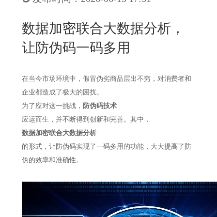
New
用
我
闻
日
数据加密联合大数据分析，
们
资
文
让防伪码一码多用
讯
版
在当今市场环境中，假冒伪劣商品层出不穷，对消费者和
企业都造成了极大的困扰。
为了应对这一挑战，
防伪码技术
应运而生，并不断得到创新和完善。
其中，
数据加密联合大数据分析
的形式，让防伪码实现了一码多用的功能，大大提高了防
伪的效率和准确性。