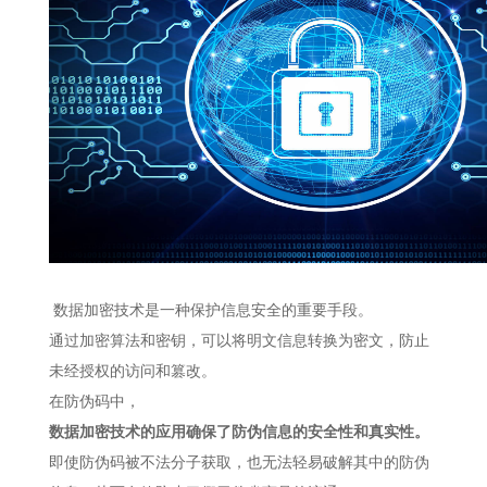
数据加密技术是一种保护信息安全的重要手段。
通过加密算法和密钥，可以将明文信息转换为密文，防止
未经授权的访问和篡改。
在防伪码中，
数据加密技术的应用确保了防伪信息的安全性和真实性。
即使防伪码被不法分子获取，也无法轻易破解其中的防伪