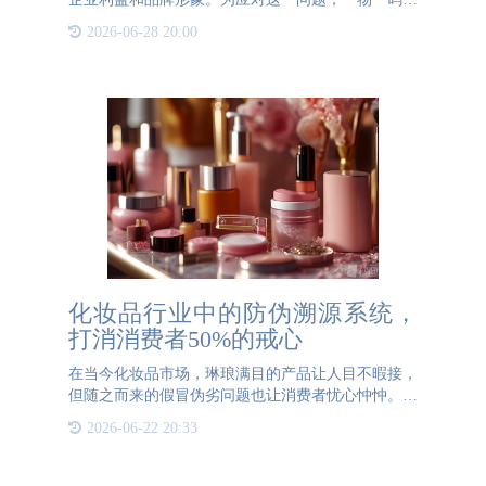
维码防窜货系统应运而生。一物一码，即每个白酒产
2026-06-28 20:00
品都拥有一个独一无二的二维码“身份证”。在生产环
节，为每瓶白酒
化妆品行业中的防伪溯源系统，
打消消费者50%的戒心
在当今化妆品市场，琳琅满目的产品让人目不暇接，
但随之而来的假冒伪劣问题也让消费者忧心忡忡。为
了打破这一困境，化妆品行业正积极引入先进的防伪
2026-06-22 20:33
溯源系统，旨在从源头上保障产品质量，打消消费者
至少50%的戒心