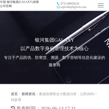
中国·银河集团(GALAXY)有限
0755-89956234
首
公司官网
szjfwhb@bjyfwh.com
页
品
牌
防
防
窜
RFID
银河集团GALAXY
以产品数字身份管理技术为核心
伪
溯
电
专注于产品防伪、防窜货、溯源、数字营销等信息化建设的
源
子
数
服务商
标
字
智
签
营
慧
行
系
首页
>
新闻资讯
>
数据加密联合大数据分析，让防伪码一
销
智
业
关
码多用
统
能
应
于
新
发布时间：2026-06-13 17:31