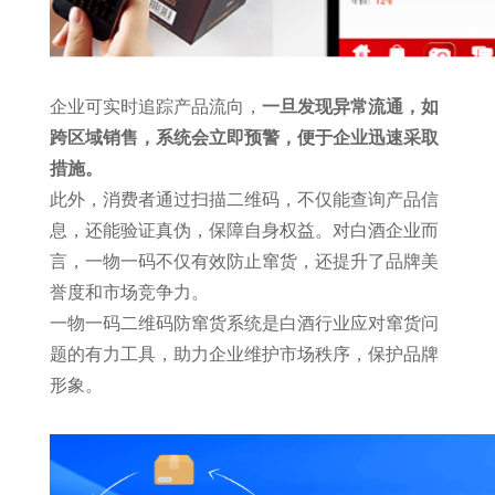
企业可实时追踪产品流向，
一旦发现异常流通，如
跨区域销售，系统会立即预警，便于企业迅速采取
措施。
此外，消费者通过扫描二维码，不仅能查询产品信
息，还能验证真伪，保障自身权益。对白酒企业而
言，一物一码不仅有效防止窜货，还提升了品牌美
誉度和市场竞争力。
一物一码二维码防窜货系统是白酒行业应对窜货问
题的有力工具，助力企业维护市场秩序，保护品牌
形象。