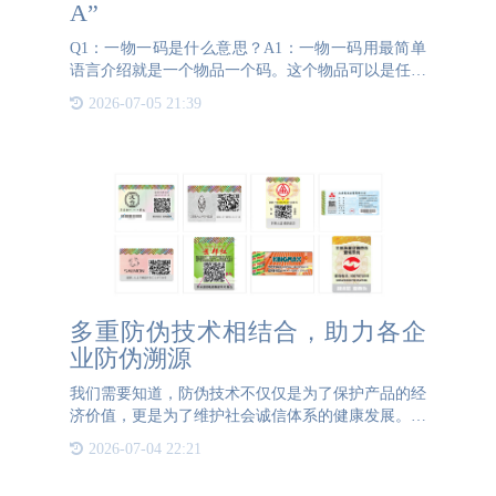
A”
Q1：一物一码是什么意思？A1：一物一码用最简单
语言介绍就是一个物品一个码。这个物品可以是任意
的产品，如果是水果就是一果一码；如果是酒水饮料
2026-07-05 21:39
就是一瓶一码；如果是盒装产品就是一盒一码，总
之，任何一个产品
多重防伪技术相结合，助力各企
业防伪溯源
我们需要知道，防伪技术不仅仅是为了保护产品的经
济价值，更是为了维护社会诚信体系的健康发展。一
件假冒伪劣的产品不仅会直接导致经济损失，更会对
2026-07-04 22:21
消费者的生命健康构成威胁。例如，在药品、食品等
领域，假货的存在