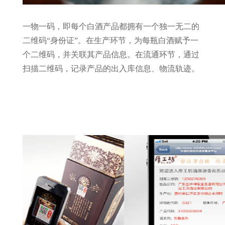
一物一码，即每个白酒产品都拥有一个独一无二的
二维码“身份证”。在生产环节，为每瓶白酒赋予一
个二维码，并关联其产品信息。在流通环节，通过
扫描二维码，记录产品的出入库信息、物流轨迹。