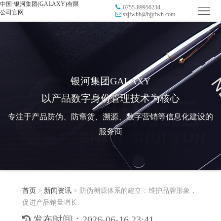
中国·银河集团(GALAXY)有限
0755-89956234
首
公司官网
szjfwhb@bjyfwh.com
页
品
牌
防
防
窜
RFID
银河集团GALAXY
以产品数字身份管理技术为核心
伪
溯
电
专注于产品防伪、防窜货、溯源、数字营销等信息化建设的
源
子
数
服务商
标
字
智
签
营
慧
行
系
首页
>
新闻资讯
>
防伪溯源体系的建立：维护品牌形象，
销
智
业
关
促进产品销量增长
统
能
应
于
新
发布时间：2026-06-16 23:41