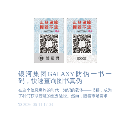
暖的歌，一幅双向奔赴的景。”万里黄河天上来，东
营入海不复回”
银河集团GALAXY防伪一书一
码，快速查询图书真伪
在这个信息爆炸的时代，知识的载体——书籍，成为
了我们获取智慧的重要途径。然而，随着市场需求的
增长，盗版书籍也如雨后春笋般涌现，严重侵害了作
2026-06-11 17:03
者、出版商以及读者的合法权益。在这种背景下，银
河集团GALAXY防伪推