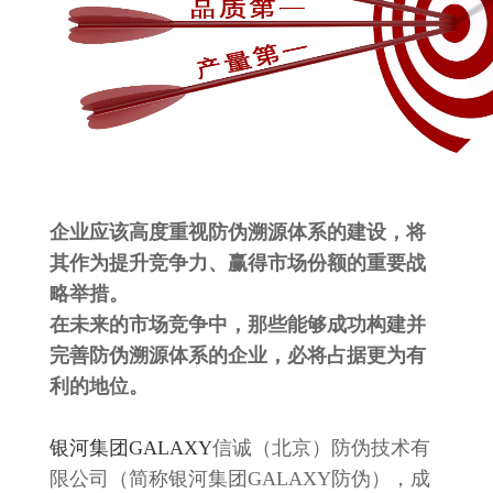
企业应该高度重视防伪溯源体系的建设，将
其作为提升竞争力、赢得市场份额的重要战
略举措。
在未来的市场竞争中，那些能够成功构建并
完善防伪溯源体系的企业，必将占据更为有
利的地位。
银河集团GALAXY
信诚（北京）防伪技术有
限公司（简称银河集团GALAXY防伪），成