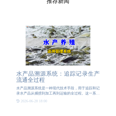
推荐新闻
水产品溯源系统：追踪记录生产
流通全过程
水产品溯源系统是一种现代技术手段，用于追踪和记
录水产品从捕捞到加工再到运输的全过程。这一系统
通过条形码、二维码、RFID标签等技术手段，为每
2026-06-28 18:00
一批水产品建立唯一的身份标识，从而实现从海洋到
餐桌的全程追溯