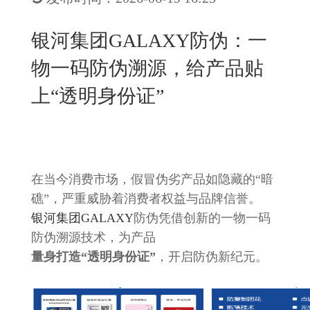
New
用
我
闻
日
银河集团GALAXY防伪：一
们
资
文
物一码防伪溯源，给产品贴
讯
版
上“透明身份证”
在当今消费市场，假冒伪劣产品如隐藏的“暗
礁”，严重威胁着消费者权益与品牌信誉。
银河集团GALAXY
防伪凭借创新的一物一码
防伪溯源技术，为产品
量身打造“透明身份证”
，开启防伪新纪元。