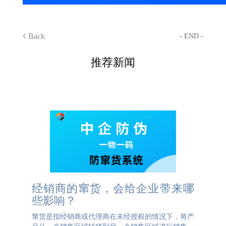
Back
- END -
推荐新闻
经销商的窜货，会给企业带来哪
些影响？
窜货是指经销商或代理商在未经授权的情况下，将产