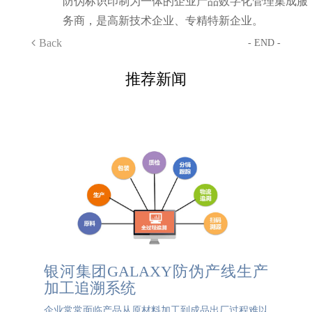
防伪标识印制为一体的企业产品数字化管理集成服
务商，是高新技术企业、专精特新企业。
Back
- END -
推荐新闻
银河集团GALAXY防伪产线生产
加工追溯系统
企业常常面临产品从原材料加工到成品出厂过程难以