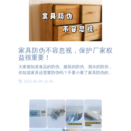
家具防伪不容忽视，保护厂家权
益很重要！
大家都知道食品的防伪、服装的防伪、酒水的防伪，
你知道家具还需要防伪吗？不要小看了家具防伪的重
要性。家具防伪在保护消费者及厂家权益方面有着很
2026-06-09 16:06
大的用处。正品的家具用板材优秀的材质来制作生
产，从原材料的采集