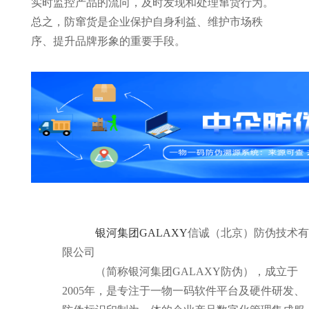
实时监控产品的流向，及时发现和处理窜货行为。
总之，防窜货是企业保护自身利益、维护市场秩
序、提升品牌形象的重要手段。
银河集团GALAXY
信诚（北京）防伪技术有
限公司
（简称银河集团GALAXY防伪），成立于
2005年，是专注于一物一码软件平台及硬件研发、