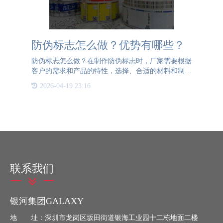
防伪标志怎么做？优势有哪些？
防伪标志怎么做？在制作防伪标志时，厂家需要根据
客户的需求和产品的特性，选择、合适的材料和制作
方式，以保证标签的防伪效果和美观程度。目前市面
2026-04-19 23:16
上使用的防伪标志的类型很多，防伪标志的类型和技
术很多，制作方式
联系我们
银河集团GALAXY
地 址：深圳市龙岗区坂田街道银海工业园十二栋地面二楼