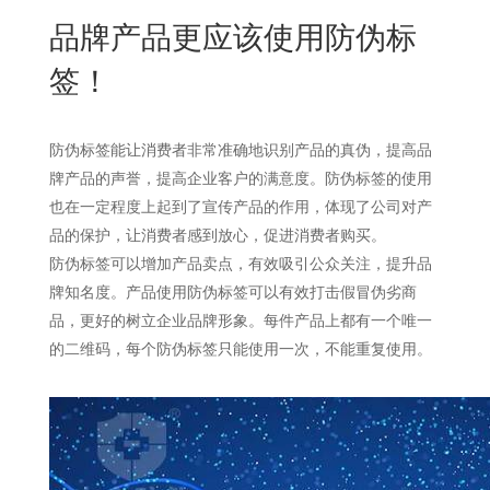
New
品牌产品更应该使用防伪标
用
我
闻
日
签！
们
资
文
讯
版
防伪标签能让消费者非常准确地识别产品的真伪，提高品
牌产品的声誉，提高企业客户的满意度。防伪标签的使用
也在一定程度上起到了宣传产品的作用，体现了公司对产
品的保护，让消费者感到放心，促进消费者购买。
防伪标签可以增加产品卖点，有效吸引公众关注，提升品
牌知名度。产品使用防伪标签可以有效打击假冒伪劣商
品，更好的树立企业品牌形象。每件产品上都有一个唯一
的二维码，每个防伪标签只能使用一次，不能重复使用。