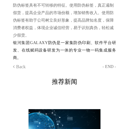
防伪标签具有不可转移的特征。使用防伪标签，真正遏制
假货，提高企业产品的市场份额，增加销售收入。使用防
伪标签有助于公司树立良好形象，提高品牌知名度，保障
消费者权益，体现企业诚信经营，易于识别真伪，轻松减
少假货。
银河集团GALAXY
防伪是一家集防伪印刷、软件平台研
发、在线赋码设备研发为一体的专业一物一码集成服务
商。
Back
- END -
推荐新闻