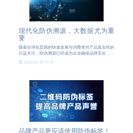
现代化防伪溯源，大数据尤为重
要
随着全球化贸易的快速发展与消费者对产品真实性的
日益关注，防伪溯源已经成为企业确保品牌安全，提
升消费者信任的重要手段。在这一背景下，如何充分
2026-04-30 10:47
利用现代技术来实现高效可靠的防伪追溯系统成为了
业界亟待解决的问
品牌产品更应该使用防伪标签！