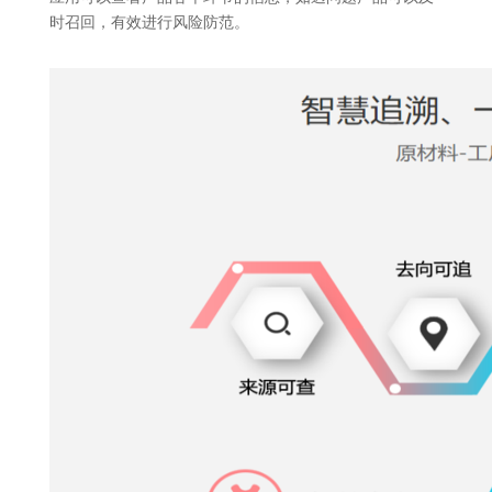
时召回，有效进行风险防范。