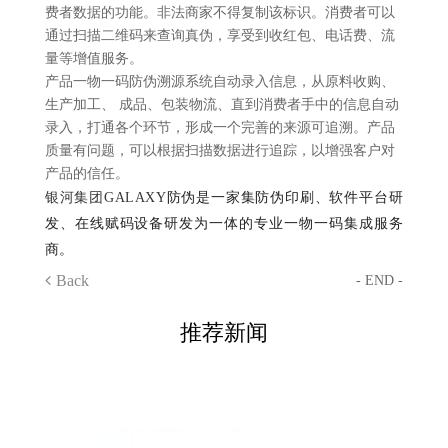
费者数据的功能。非法商家不得复制该标识。消费者可以
通过扫描二维码来查询真伪，享受到收红包、电话费、流
量等增值服务。
产品一物一码防伪溯源系统自动录入信息，从原料收购、
生产加工、 成品、包装物流、直到消费者手中的信息自动
录入，打通各个环节，形成一个完善的来源可追溯。产品
质量有问题，可以根据扫描数据进行追踪，以增强客户对
产品的信任。
银河集团GALAXY
防伪是一家集防伪印刷、软件平台研
发、在线赋码设备研发为一体的专业一物一码集成服务
商。
Back
- END -
推荐新闻