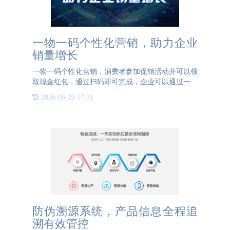
一物一码个性化营销，助力企业
销量增长
一物一码个性化营销，消费者参加促销活动并可以领
取现金红包，通过扫码即可完成，企业可以通过一物
一码营销活动增加产品销量。消费者通过一物一码营
2026-06-29 17:31
销活动可以更多的了解产品和企业信息，并乐于进行
转发，主动将活动
防伪溯源系统，产品信息全程追
溯有效管控