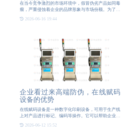
品牌保护
在当今竞争激烈的市场环境中，假冒伪劣产品如同毒
瘤，严重侵蚀着企业的品牌形象与市场份额。为了有
效应对这一挑战，越来越多的企业开始采用一物一码
2026-06-16 19:44
技术创新策略，以实现高效防伪打假与品牌保护。
一物一码技术，即
企业看过来高端防伪，在线赋码
设备的优势
在线赋码设备是一种数字化印刷设备，可用于生产线
上对产品进行标记、编码等操作。它可以帮助企业提
高生产效率和质量，同时还具有其他许多好处。以下
2026-06-12 15:52
是围绕企业使用在线赋码设备的优点的详细介绍。提
高生产效率在线赋