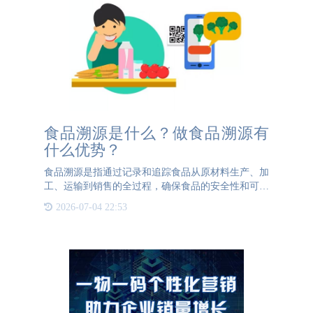
食品溯源是什么？做食品溯源有
什么优势？
食品溯源是指通过记录和追踪食品从原材料生产、加
工、运输到销售的全过程，确保食品的安全性和可追
溯性。它涉及到各个环节的信息记录和链接，以便在
2026-07-04 22:53
发生食品安全问题时，可以迅速定位问题源头，采取
相应措施，减少损