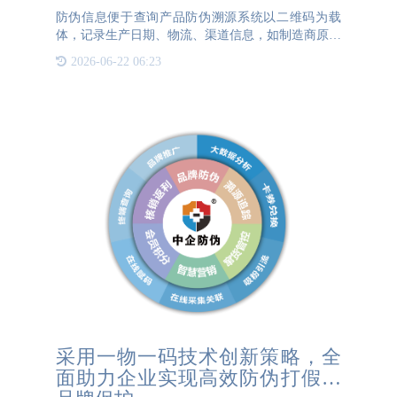
防伪信息便于查询产品防伪溯源系统以二维码为载
体，记录生产日期、物流、渠道信息，如制造商原材
料采购、生产过程、目的地、批次等，并以二维码的
2026-06-22 06:23
形式读取输入数据。消费者可以通过扫描二维码判断
产品的真伪，获得产
采用一物一码技术创新策略，全
面助力企业实现高效防伪打假与