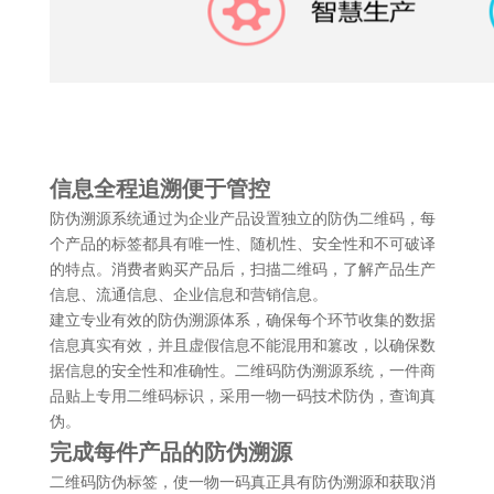
信息全程追溯便于管控
防伪溯源系统通过为企业产品设置独立的防伪二维码，每
个产品的标签都具有唯一性、随机性、安全性和不可破译
的特点。消费者购买产品后，扫描二维码，了解产品生产
信息、流通信息、企业信息和营销信息。
建立专业有效的防伪溯源体系，确保每个环节收集的数据
信息真实有效，并且虚假信息不能混用和篡改，以确保数
据信息的安全性和准确性。二维码防伪溯源系统，一件商
品贴上专用二维码标识，采用一物一码技术防伪，查询真
伪。
完成每件产品的防伪溯源
二维码防伪标签，使一物一码真正具有防伪溯源和获取消