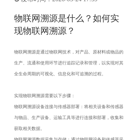
New
用
我
闻
日
物联网溯源是什么？如何实
们
资
文
现物联网溯源？
讯
版
物联网溯源是通过物联网技术，对产品、原材料或物品的
生产、流通和使用环节进行追踪记录和管理，以实现对其
全生命周期的可视化、信息化和可追溯的过程。
实现物联网溯源需要以下步骤：
物联网溯源设备连接与传感器部署：将相关设备和传感器
与物品、生产设备、运输工具等进行连接和部署，收集和
获取相关数据。
物联网溯源数据采集与存储：通过物联网设备和传感器采