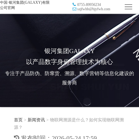
中国·银河集团(GALAXY)有限
0755-89956234
首
公司官网
szjfwhb@bjyfwh.com
页
品
牌
防
防
窜
RFID
银河集团GALAXY
以产品数字身份管理技术为核心
伪
溯
电
专注于产品防伪、防窜货、溯源、数字营销等信息化建设的
源
子
数
服务商
标
字
智
签
营
慧
行
系
首页
>
新闻资讯
>
物联网溯源是什么？如何实现物联网溯
销
智
业
关
源？
统
能
应
于
新
发布时间：2026-05-24 17:59