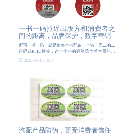
一书一码拉近出版方和消费者之
间的距离，品牌保护，数字营销
所谓一书一码，就是给每本书配备一个独一无二的二
维码或RFID标签，这个小小的标签蕴含着大量的数
据信息。通过智能手机等设备扫描后，读者可以获取
2026-05-18 18:54
如作者签名、真伪验证、内容预览、互动社区等多种
增值服务。这样
汽配产品防伪，更受消费者信任