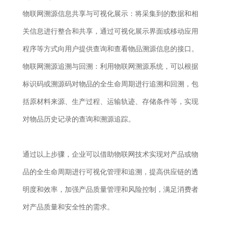
物联网溯源信息共享与可视化展示：将采集到的数据和相
关信息进行整合和共享，通过可视化展示界面或移动应用
程序等方式向用户提供查询和查看物品溯源信息的接口。
物联网溯源追溯与回溯：利用物联网溯源系统，可以根据
标识码或溯源码对物品的全生命周期进行追溯和回溯，包
括原材料来源、生产过程、运输轨迹、存储条件等，实现
对物品历史记录的查询和溯源追踪。
通过以上步骤，企业可以借助物联网技术实现对产品或物
品的全生命周期进行可视化管理和追溯，提高供应链的透
明度和效率，加强产品质量管理和风险控制，满足消费者
对产品质量和安全性的需求。