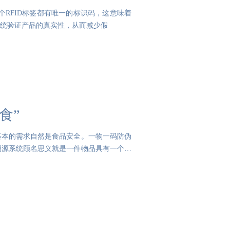
每个RFID标签都有唯一的标识码，这意味着
统验证产品的真实性，从而减少假
食”
基本的需求自然是食品安全。一物一码防伪
溯源系统顾名思义就是一件物品具有一个专