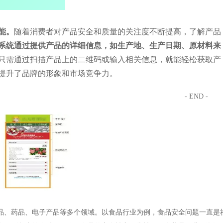
能。
随着消费者对产品安全和质量的关注度不断提高，了解产品
系统通过提供产品的详细信息，如生产地、生产日期、原材料来
只需通过扫描产品上的二维码或输入相关信息，就能轻松获取产
提升了品牌的形象和市场竞争力。
- END -
品、药品、电子产品等多个领域。以食品行业为例，食品安全问题一直是