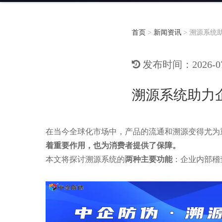
首页
>
新闻资讯
>
溯源系统
发布时间：2026-07-
溯源系统助力
在当今全球化市场中，产品的流通和溯源变得尤为
着重要作用，也为消费者提供了保障。
本文将探讨溯源系统的
两种主要功能
：企业内部稽