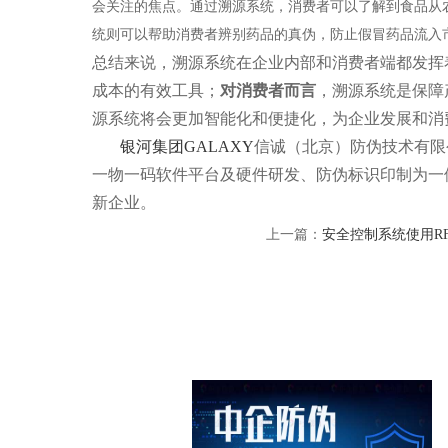
会关注的焦点。通过溯源系统，消费者可以了解到食品从
统则可以帮助消费者辨别药品的真伪，防止假冒药品流入
总结来说，溯源系统在企业内部和消费者端都发挥
成本的有效工具；
对消费者而言
，溯源系统是保障
源系统将会更加智能化和便捷化，为企业发展和消
银河集团GALAXY
信诚（北京）防伪技术有限公
一物一码软件平台及硬件研发、防伪标识印制为一
新企业。
上一篇：
安全控制系统使用R