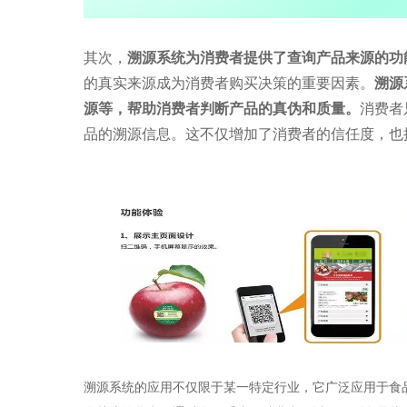
其次，
溯源系统为消费者提供了查询产品来源的功
的真实来源成为消费者购买决策的重要因素。
溯源
源等，帮助消费者判断产品的真伪和质量。
消费者
品的溯源信息。这不仅增加了消费者的信任度，也
溯源系统的应用不仅限于某一特定行业，它广泛应用于食