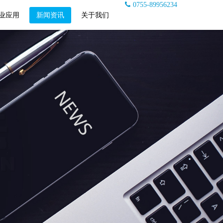
0755-89956234
业应用
新闻资讯
关于我们