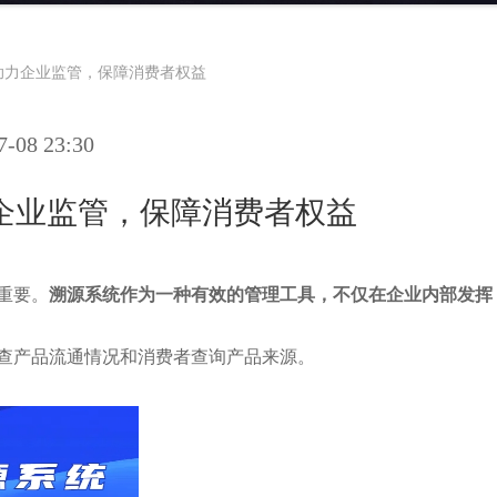
助力企业监管，保障消费者权益
08 23:30
企业监管，保障消费者权益
重要。
溯源系统作为一种有效的管理工具，
不仅在企业内部发挥
查产品流通情况和消费者查询产品来源。