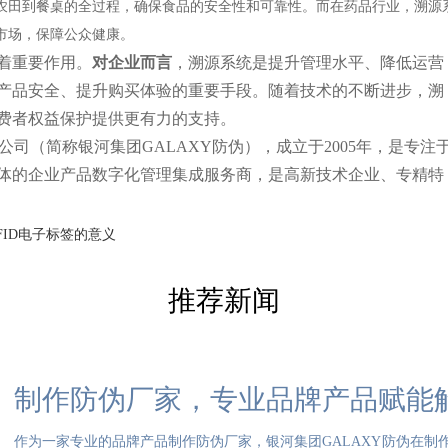
农田到餐桌的全过程，确保食品的安全性和可靠性。而在药品行业，溯源
市场，保障公众健康。
着重要作用。
对企业而言
，溯源系统是提升管理水平、降低运营
产品安全、提升购买体验的重要手段。随着技术的不断进步，溯
费者权益保护提供更有力的支持。
司（简称银河集团GALAXY防伪），成立于2005年，是专注
体的企业产品数字化管理集成服务商，是高新技术企业、专精特
FID电子标签的意义
推荐新闻
制作防伪厂家，专业品牌产品赋能
作为一家专业的品牌产品制作防伪厂家，银河集团GALAXY防伪在制