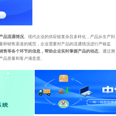
产品流通情况
。现代企业的供应链复杂且多样化，产品从生产到
量和销售渠道的规范，企业需要对产品的流通情况进行严格监
销售等各个环节的信息，帮助企业实时掌握产品的动态
。通过溯
产品质量和客户满意度。