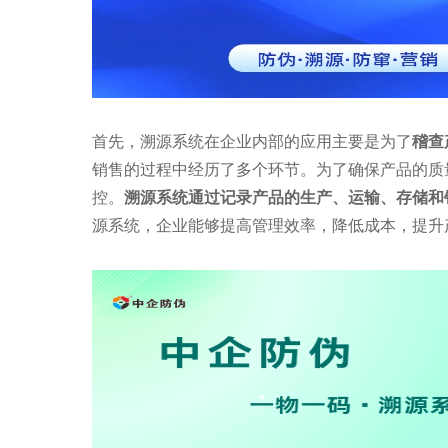
首先，溯源系统在企业内部的应用主要是为了
稽查
销售的过程中经历了多个环节。为了确保产品的质
控。
溯源系统通过记录产品的生产、运输、存储和
源系统，企业能够提高管理效率，降低成本，提升