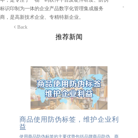
-
标识印制为一体的企业产品数字化管理集成服务
商，是高新技术企业、专精特新企业。
Back
推荐新闻
商品使用防伪标签，维护企业利
益
使用商品防伪标签的主要优势包括品牌商品防伪、商