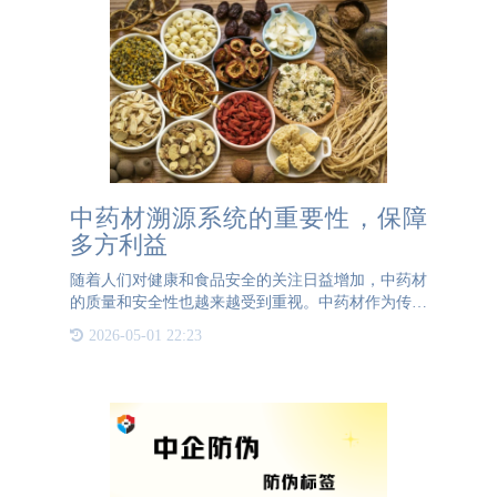
中药材溯源系统的重要性，保障
多方利益
随着人们对健康和食品安全的关注日益增加，中药材
的质量和安全性也越来越受到重视。中药材作为传统
医药的重要组成部分，其疗效和安全性直接关系到患
2026-05-01 22:23
者的健康。建立完善的中药材溯源系统，不仅可以保
障中药材的质量和