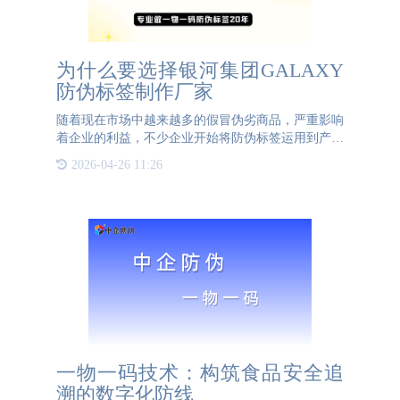
为什么要选择银河集团GALAXY
防伪标签制作厂家
随着现在市场中越来越多的假冒伪劣商品，严重影响
着企业的利益，不少企业开始将防伪标签运用到产品
的维护系统中。市面上很多防伪标签的制作厂家，企
2026-04-26 11:26
业为什么要选择银河集团GALAXY防伪标签制作厂
家。有以下几个原因：首先
一物一码技术：构筑食品安全追
溯的数字化防线