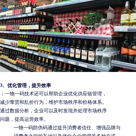
优化管理，提升效率
3、
：一物一码技术还可以帮助企业优化供应链管理，
减少窜货和乱价行为，维护市场秩序和价格体系。
通过数据分析，企业可以及时发现并处理市场秩序
问题，提高运营效率。
一物一码防伪码通过提升消费者信任、增强品牌与