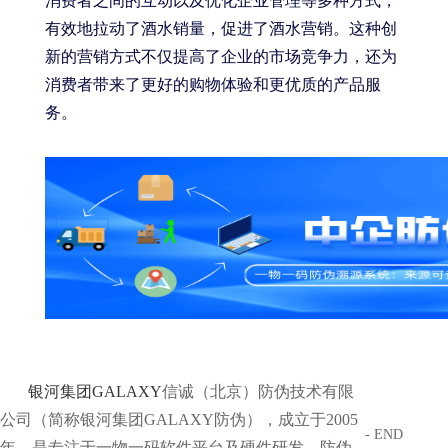
消费者之间的互动以及优化企业管理等多种方式，
有效地拉动了酒水销量，促进了酒水营销。这种创
新的营销方式不仅提高了企业的市场竞争力，还为
消费者带来了更好的购物体验和更优质的产品服
务。
银河集团GALAXY
信诚（北京）防伪技术有限
公司（简称银河集团GALAXY防伪），成立于2005
- END
年，是专注于一物一码软件平台及硬件研发、防伪