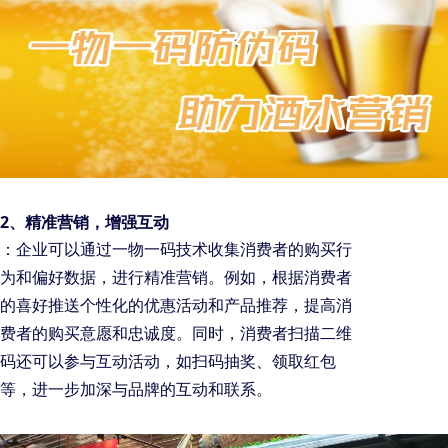
2、
精准营销，增强互动
：企业可以通过一物一码技术收集消费者的购买行
为和偏好数据，进行精准营销。例如，根据消费者
的喜好推送个性化的优惠活动和产品推荐，提高消
费者的购买意愿和忠诚度。同时，消费者扫描二维
码还可以参与互动活动，如扫码抽奖、领取红包
等，进一步加深与品牌的互动和联系。