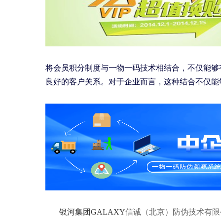
将会员积分制度与一物一码技术相结合，不仅能够
良好的客户关系。对于企业而言，这种结合不仅能
银河集团GALAXY
信诚（北京）防伪技术有限公