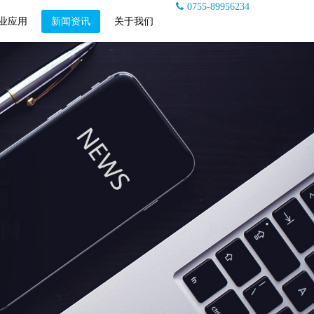
0755-89956234
业应用
新闻资讯
关于我们