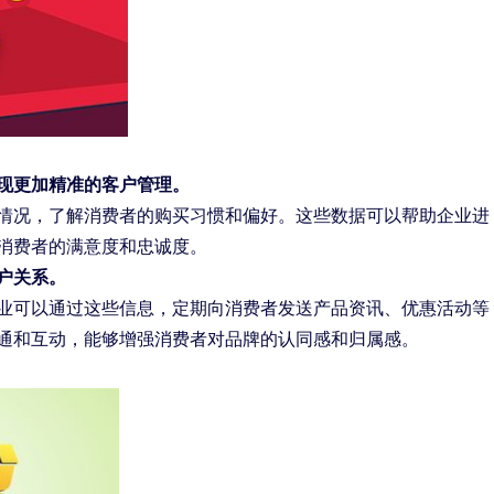
现更加精准的客户管理。
情况，了解消费者的购买习惯和偏好。这些数据可以帮助企业进
消费者的满意度和忠诚度。
户关系。
业可以通过这些信息，定期向消费者发送产品资讯、优惠活动等
通和互动，能够增强消费者对品牌的认同感和归属感。