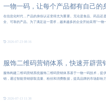
一物一码，让每个产品都有自己的
在信息化时代，产品的身份认证变得尤为重要。无论是食品、药品还
全、可靠的产品。为了满足这一需求，越来越多的企业开始采用“一物
2026-07-23 08:16
服饰二维码营销体系，快速开辟营
服饰构建二维码营销系统服饰二维码营销体系基于一物一码技术，提
销，通过智能营销获取流量、粉丝和消费数据，提高品牌的市场影响
集信
2026-07-13 11:38