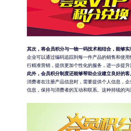
其次，将会员积分与一物一码技术相结合，能够实
企业可以通过编码追踪到每一件产品的销售和使用
行精准营销，提供更加个性化的服务，进一步提升
此外，会员积分制度还能够帮助企业建立良好的客
消费者在注册产品信息时，需要提供个人信息，企
信息，保持与消费者的互动和联系。这种持续的沟