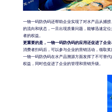
一物一码防伪码还帮助企业实现了对水产品从捕捞
的流向和状态，一旦出现质量问题，能够迅速定位
者的权益。
更重要的是，一物一码防伪码的应用还促进了企业
消费者扫码后，可以参与企业的营销活动，领取奖
一物一码防伪码在水产品溯源方面发挥了不可替代
权益，同时也促进了企业的管理和营销升级。