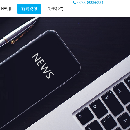
0755-89956234
业应用
新闻资讯
关于我们