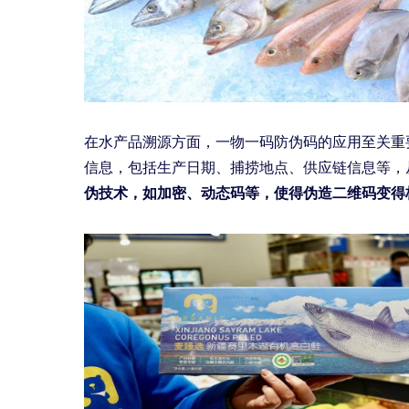
在水产品溯源方面，一物一码防伪码的应用至关重
信息，包括生产日期、捕捞地点、供应链信息等，
伪技术，如加密、动态码等，使得伪造二维码变得