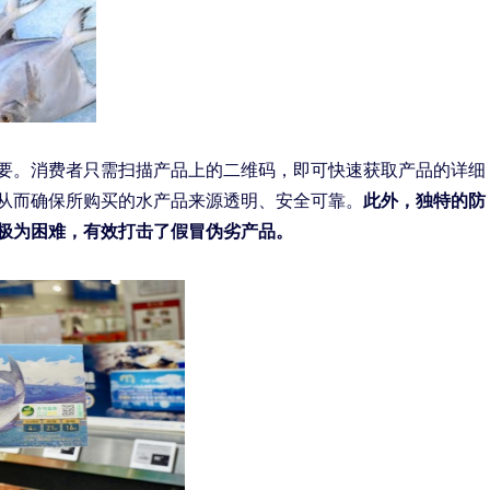
要。消费者只需扫描产品上的二维码，即可快速获取产品的详细
从而确保所购买的水产品来源透明、安全可靠。
此外，独特的防
极为困难，有效打击了假冒伪劣产品。