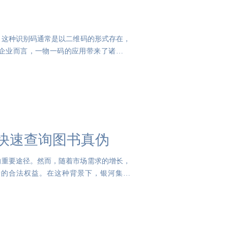
。这种识别码通常是以二维码的形式存在，
对企业而言，一物一码的应用带来了诸多好
，快速查询图书真伪
的重要途径。然而，随着市场需求的增长，
者的合法权益。在这种背景下，银河集团