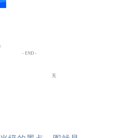
于
- END -
无