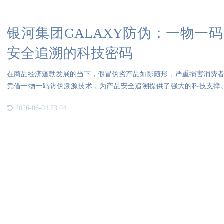
银河集团GALAXY防伪：一物一
安全追溯的科技密码
在商品经济蓬勃发展的当下，假冒伪劣产品如影随形，严重损害消费者权
凭借一物一码防伪溯源技术，为产品安全追溯提供了强大的科技支撑。 
一码软件平台及硬
2026-06-04 23:04
联系我们