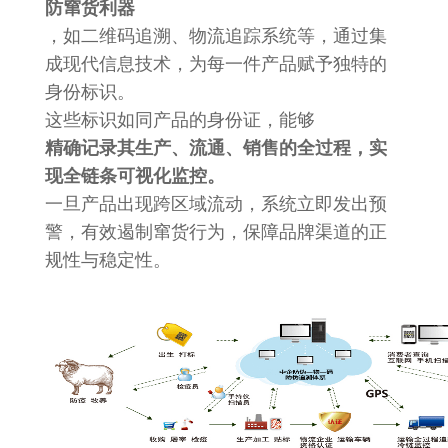
防窜货利器
，如二维码追溯、物流追踪系统等，通过集
成现代信息技术，为每一件产品赋予独特的
身份标识。
这些标识如同产品的身份证，能够
精确记录其生产、流通、销售的全过程，实
现全链条可视化监控。
一旦产品出现跨区域流动，系统立即发出预
警，有效遏制窜货行为，保障品牌渠道的正
规性与稳定性。