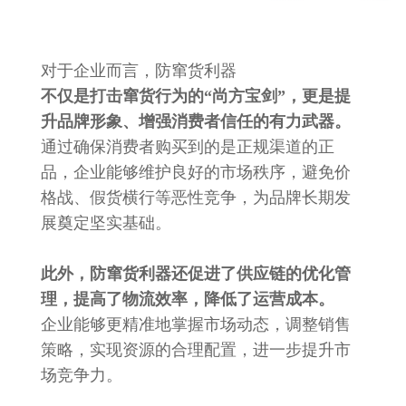
对于企业而言，防窜货利器
不仅是打击窜货行为的“尚方宝剑”，更是提
升品牌形象、增强消费者信任的有力武器。
通过确保消费者购买到的是正规渠道的正
品，企业能够维护良好的市场秩序，避免价
格战、假货横行等恶性竞争，为品牌长期发
展奠定坚实基础。
此外，防窜货利器还促进了供应链的优化管
理，提高了物流效率，降低了运营成本。
企业能够更精准地掌握市场动态，调整销售
策略，实现资源的合理配置，进一步提升市
场竞争力。