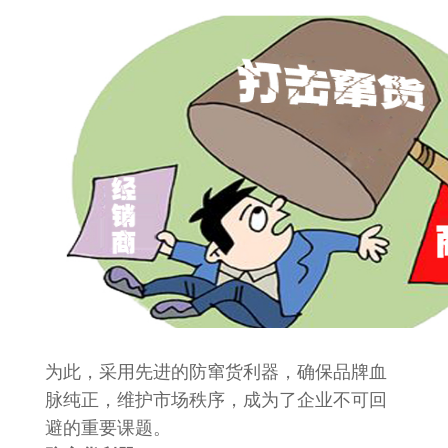
为此，采用先进的防窜货利器，确保品牌血
脉纯正，维护市场秩序，成为了企业不可回
避的重要课题。