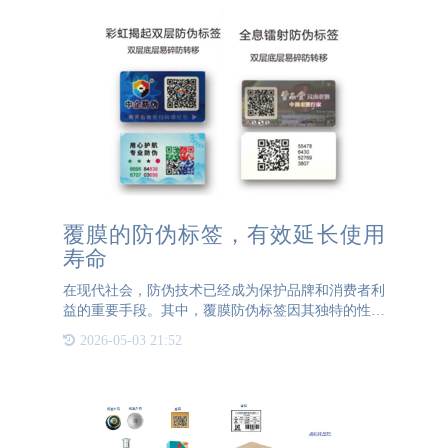
覆膜的防伪标签，有效延长使用
寿命
在现代社会，防伪技术已经成为保护品牌和消费者利
益的重要手段。其中，覆膜防伪标签因其独特的性能
和优势，被广泛应用于各个领域。覆膜防伪标签不仅
2026-05-03 21:52
能有效防止伪造，还能显著延长使用寿命，提高产品
的整体品质。 覆