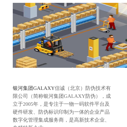
银河集团GALAXY
信诚（北京）防伪技术有
限公司（简称银河集团GALAXY防伪），成
立于2005年，是专注于一物一码软件平台及
硬件研发、防伪标识印制为一体的企业产品
数字化管理集成服务商，是高新技术企业、