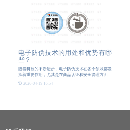
电子防伪技术的用处和优势有哪
些？
随着科技的不断进步，电子防伪技术在各个领域都发
挥着重要作用，尤其是在商品认证和安全管理方面。
中国企业的电子防伪专业已经取得了令人瞩目的成
2026-04-19 16:54
就。电子防伪技术是指利用电子技术手段，通过数字
化、信息化的方式对