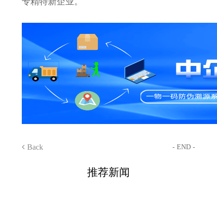
专精特新企业。
Back
- END -
推荐新闻