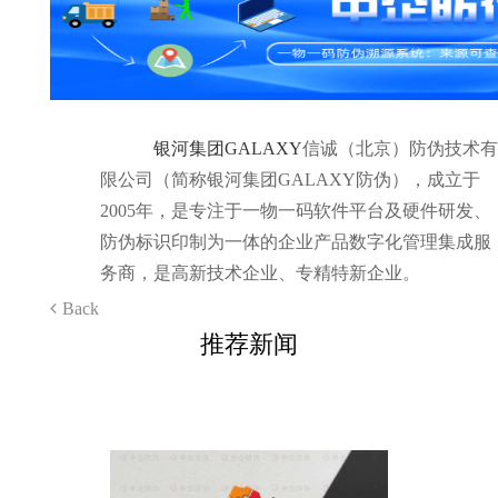
银河集团GALAXY
信诚（北京）防伪技术有
限公司（简称银河集团GALAXY防伪），成立于
2005年，是专注于一物一码软件平台及硬件研发、
防伪标识印制为一体的企业产品数字化管理集成服
务商，是高新技术企业、专精特新企业。
Back
推荐新闻