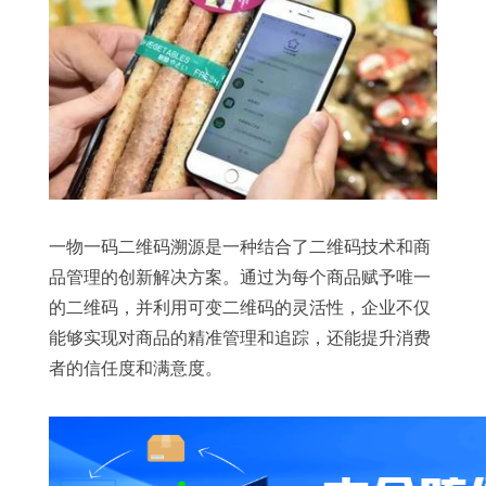
一物一码二维码溯源是一种结合了二维码技术和商
品管理的创新解决方案。通过为每个商品赋予唯一
的二维码，并利用可变二维码的灵活性，企业不仅
能够实现对商品的精准管理和追踪，还能提升消费
者的信任度和满意度。