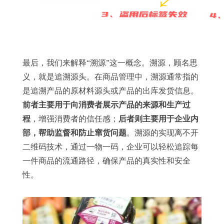
最后，我们来解释“溯源”这一概念。溯源，顾名思
义，就是追溯源头。在商品管理中，溯源通常指的
是追溯产品的原材料源头或产品的出库发货信息。
前者主要用于向消费者展示产品的来源和生产过
程
，增强消费者的信任感；
后者则主要用于企业内
部，帮助监督和防止窜货问题
。溯源的实现离不开
二维码技术，通过一物一码，企业可以轻松追踪每
一件商品的流通路径，确保产品的真实性和安全
性。