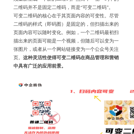
二维码并不是固定二维码，而是“可变二维码”。
可变二维码的核心在于其页面内容的可变性。尽管
二维码的样式（即码图）是固定的，但扫描出来的
页面内容可以随时变化。例如，一个二维码最初扫
描出来的页面可能是一个视频，但随后可以变为一
张图片，或者从一个网站链接变为一个公众号关注
页。
这种灵活性使得可变二维码在商品管理和营销
中具有广泛的应用前景。