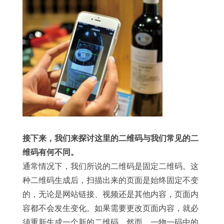
接下来，我们来探讨这里的二维码与我们常见的二
维码有何不同。
通常情况下，我们所说的二维码是固定二维码。这
种二维码生成后，扫描出来的页面是始终固定不变
的，无论是网站链接、视频还是其他内容，页面内
容都不会发生变化。如果需要更改页面内容，就必
须重新生成一个新的二维码。然而，一物一码中的