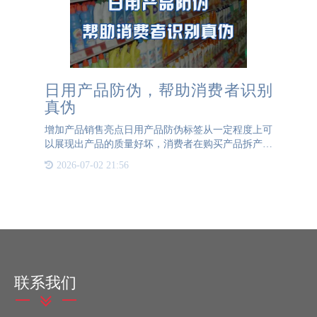
日用产品防伪，帮助消费者识别
真伪
增加产品销售亮点日用产品防伪标签从一定程度上可
以展现出产品的质量好坏，消费者在购买产品拆产品
包装时可以清晰可见的防伪标签，可以让消费者首先
2026-07-02 21:56
对产品做出一个判断，防伪标签的美观度、质量、防
伪效果，都可以体
联系我们