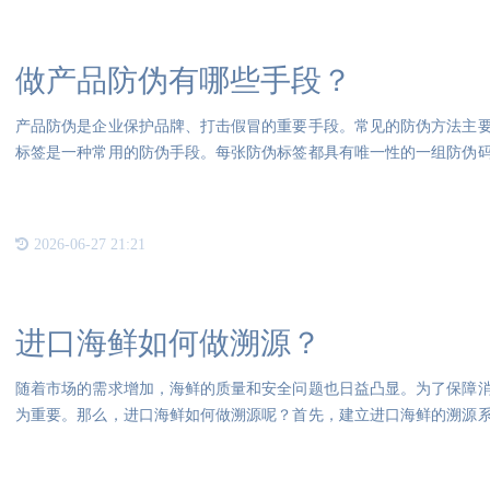
做产品防伪有哪些手段？
产品防伪是企业保护品牌、打击假冒的重要手段。常见的防伪方法主
标签是一种常用的防伪手段。每张防伪标签都具有唯一性的一组防伪
到防
2026-06-27 21:21
进口海鲜如何做溯源？
随着市场的需求增加，海鲜的质量和安全问题也日益凸显。为了保障
为重要。那么，进口海鲜如何做溯源呢？首先，建立进口海鲜的溯源
记录