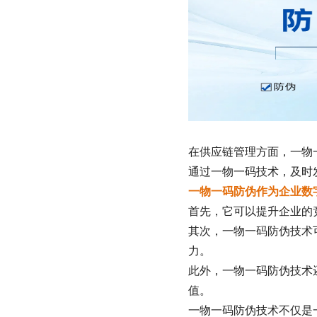
在供应链管理方面，一物
通过一物一码技术，及时
一物一码防伪作为企业数
首先，它可以提升企业的
其次，一物一码防伪技术
力。
此外，一物一码防伪技术
值。
一物一码防伪技术不仅是