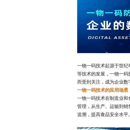
一物一码技术起源于
世纪
等技术的发展，一物一码
而受到关注，成为企业数
一物一码技术的应用场景
一物一码技术在制造业和
管理，从生产、运输到销
追溯，提高食品安全水平