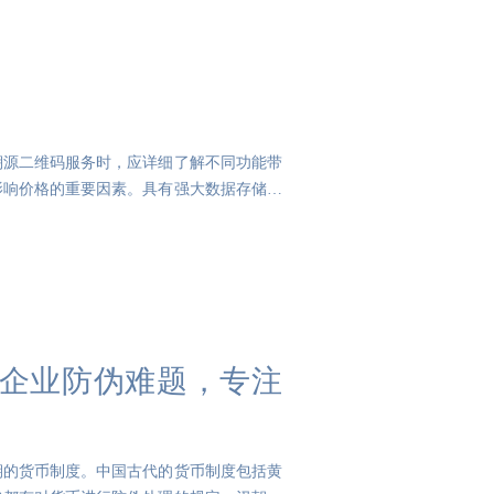
溯源二维码服务时，应详细了解不同功能带
影响价格的重要因素。具有强大数据存储和
决企业防伪难题，专注
期的货币制度。中国古代的货币制度包括黄