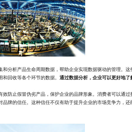
集和分析产品生命周期数据，帮助企业实现数据驱动的管理。这
用和回收等各个环节的数据。
通过数据分析，企业可以更好地了
有效防止假冒伪劣产品，保护企业的品牌形象。消费者可以通过
对品牌的信任。这种信任不仅有助于提升企业的市场竞争力，还