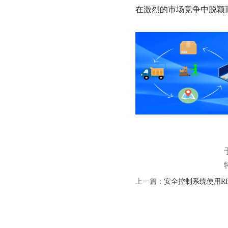
在激烈的市场竞争中脱颖
上一篇：
安全控制系统使用R