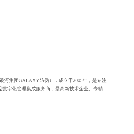
河集团GALAXY防伪），成立于2005年，是专注
品数字化管理集成服务商，是高新技术企业、专精