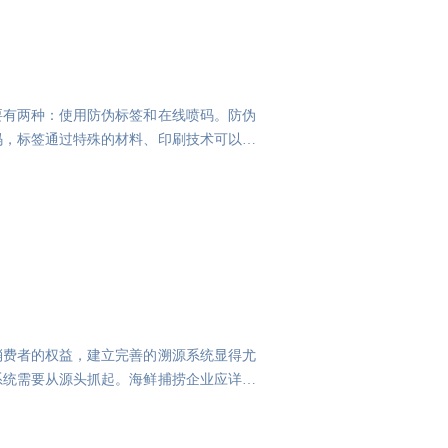
要有两种：使用防伪标签和在线喷码。防伪
码，标签通过特殊的材料、印刷技术可以做
消费者的权益，建立完善的溯源系统显得尤
系统需要从源头抓起。海鲜捕捞企业应详细