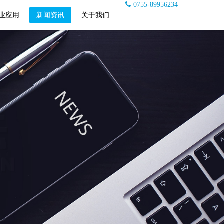
0755-89956234
业应用
新闻资讯
关于我们