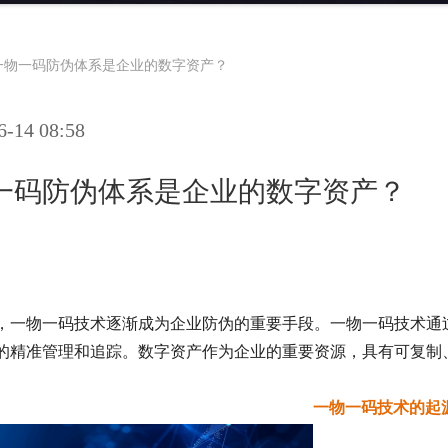
一物一码防伪体系是企业的数字资产？
14 08:58
一码防伪体系是企业的数字资产？
，一物一码技术逐渐成为企业防伪的重要手段。一物一码技术通
的精准管理和追踪。数字资产作为企业的重要资源，具有可复制
一物一码技术的起