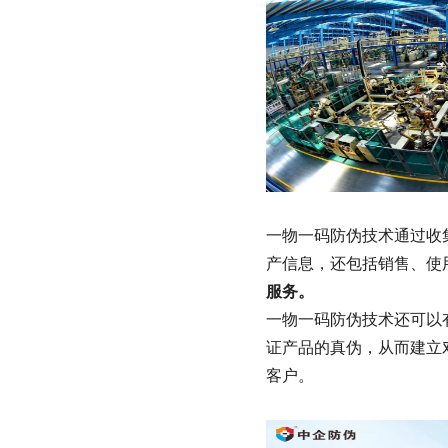
一物一码防伪技术通过收
产信息，还包括销售、使
服务。
一物一码防伪技术还可以
证产品的真伪，从而建立
客户。