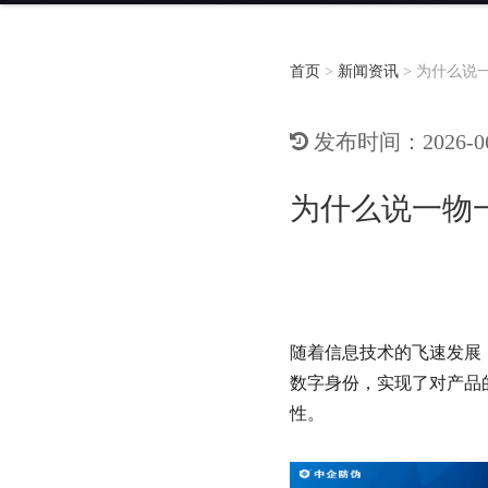
首页
>
新闻资讯
>
为什么说
发布时间：2026-06-
为什么说一物
随着信息技术的飞速发展
数字身份，实现了对产品
性。