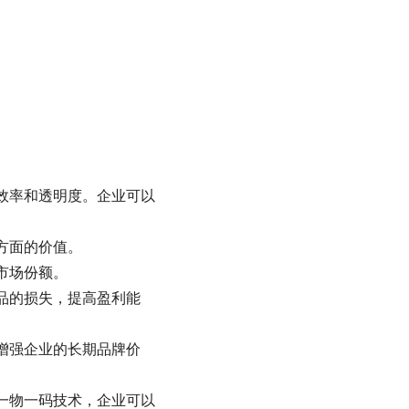
效率和透明度。企业可以
方面的价值。
市场份额。
品的损失，提高盈利能
增强企业的长期品牌价
一物一码技术，企业可以