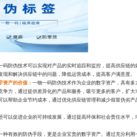
一码防伪技术可以实现对产品的实时追踪和监控，提高供应链的
发现和解决供应链中的问题，降低运营成本，提高客户满意度。
字资产的价值：
一物一码防伪技术作为企业的数字资产，具有多
竞争力，通过提供差异化的产品和服务，吸引更多的客户，扩大
可以帮助企业节约成本，通过优化供应链管理和减少假冒伪劣产
还可以促进企业的可持续发展，通过提高环保和社会责任水平，
一种有效的防伪手段，更是企业宝贵的数字资产。通过充分利用