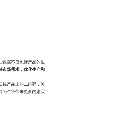
些数据不仅包括产品的生
解市场需求，优化生产和
扫描产品上的二维码，验
能为企业带来更多的忠实