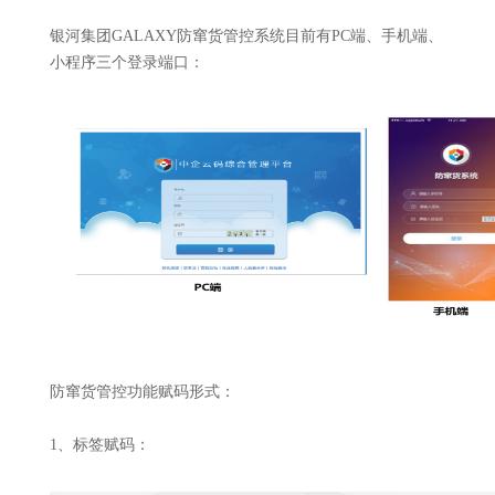
银河集团GALAXY防窜货管控系统目前有PC端、手机端、
小程序三个登录端口：
防窜货管控功能赋码形式：
1、标签赋码：