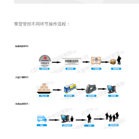
窜货管控不同环节操作流程：