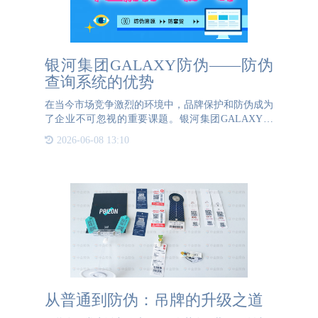
银河集团GALAXY防伪——防伪
查询系统的优势
在当今市场竞争激烈的环境中，品牌保护和防伪成为
了企业不可忽视的重要课题。银河集团GALAXY防
伪查询系统，作为一款先进的防伪解决方案，以其卓
2026-06-08 13:10
越的性能和全面的功能，为企业提供了强有力的支
持，有效地维护了企业和消费
从普通到防伪：吊牌的升级之道