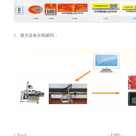
2、激光设备在线赋码：
Back
- END -