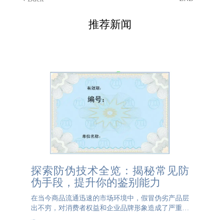
推荐新闻
探索防伪技术全览：揭秘常见防
伪手段，提升你的鉴别能力
在当今商品流通迅速的市场环境中，假冒伪劣产品层
出不穷，对消费者权益和企业品牌形象造成了严重威
胁。因此，防伪技术显得尤为重要。 水印是最常见