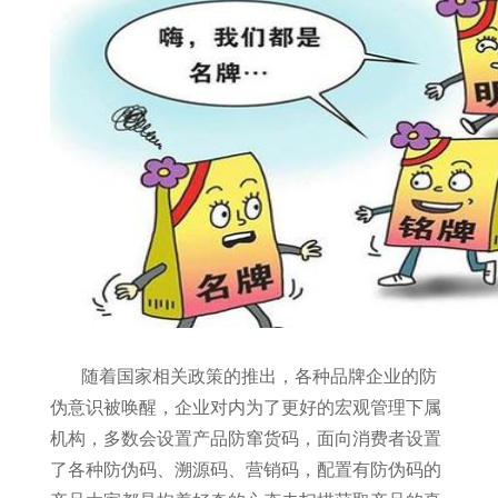
随着国家相关政策的推出，各种品牌企业的防
伪意识被唤醒，企业对内为了更好的宏观管理下属
机构，多数会设置产品防窜货码，面向消费者设置
了各种防伪码、溯源码、营销码，配置有防伪码的