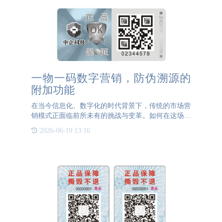
一物一码数字营销，防伪溯源的
附加功能
在当今信息化、数字化的时代背景下，传统的市场营
销模式正面临前所未有的挑战与变革。如何在这场变
革中脱颖而出？答案就在一物一码技术的应用之中。
2026-06-19 13:16
这一创新科技不仅为品牌提供了全新的数字营销手
段，更通过防伪溯源