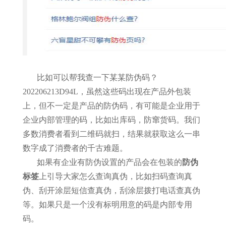
比如可以帮我查一下某某防伪码？
202206213D94L，虽然这些码出现在产品外包装
上，但不一定是产品的防伪码，有可能是企业用于
企业内部管理的码，比如出库码，防窜货码。我们
多数消费者看到二维码就扫，结果就获取这么一串
数字成了消费者的千古难题。
如果有企业有防伪设置的产品会在包装的
防伪
标签
上引导大家怎么查询真伪，比如扫码查询真
伪、刮开涂层短信查真伪，刮涂层拨打电话查真伪
等。如果只是一个没有标明用意的码是内部专用
码。