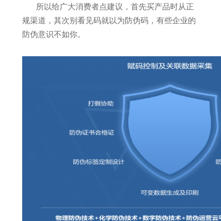
所以给广大消费者点建议，首先买产品时从正
规渠道，其次别看见码就以为防伪码，有些企业的
防伪意识不如你。