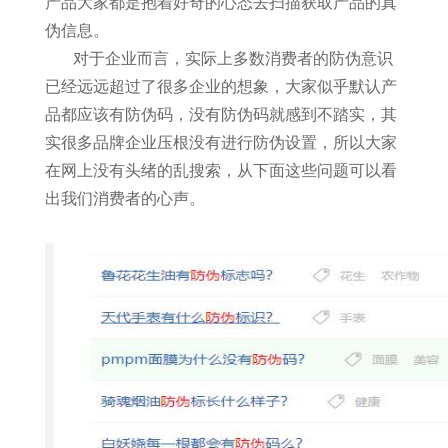
产品大家都是抱着好奇的心态去扫描获取产品的真
伪信息。
对于企业而言，实际上多数消费者的防伪意识
已经远远超过了很多企业的想象，大家似乎默认产
品都应该有防伪码，没有防伪码就感到不踏实，其
实很多品牌企业压根没有进行防伪设置，所以大家
在网上没有头绪的乱搜索，从下面这些问题可以看
出我们消费者的心声。