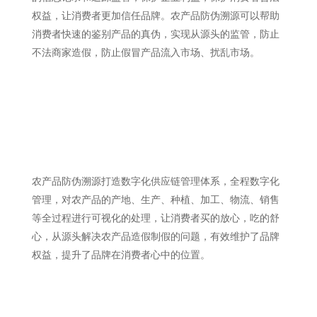
权益，让消费者更加信任品牌。农产品防伪溯源可以帮助
消费者快速的鉴别产品的真伪，实现从源头的监管，防止
不法商家造假，防止假冒产品流入市场、扰乱市场。
农产品防伪溯源打造数字化供应链管理体系，全程数字化
管理，对农产品的产地、生产、种植、加工、物流、销售
等全过程进行可视化的处理，让消费者买的放心，吃的舒
心，从源头解决农产品造假制假的问题，有效维护了品牌
权益，提升了品牌在消费者心中的位置。