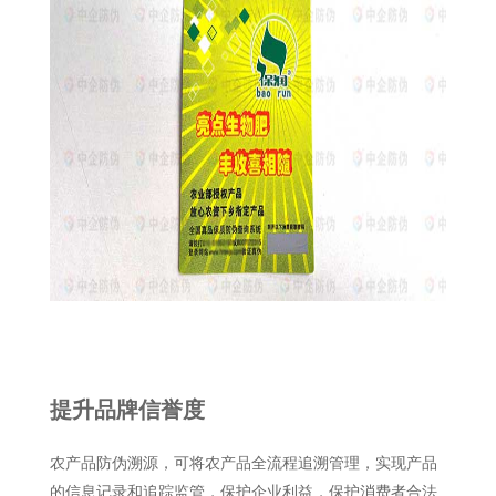
提升品牌信誉度
农产品防伪溯源，可将农产品全流程追溯管理，实现产品
的信息记录和追踪监管，保护企业利益，保护消费者合法