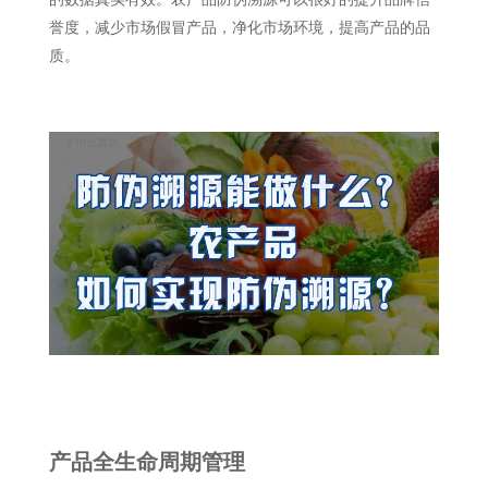
誉度，减少市场假冒产品，净化市场环境，提高产品的品
质。
产品全生命周期管理