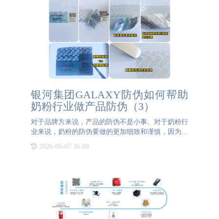
银河集团GALAXY防伪如何帮助
奶粉行业做产品防伪（3）
对于品牌方来说，产品的防伪不是小事。对于奶粉行
业来说，奶粉的防伪要做的更加细致和谨慎，因为这
关乎到百万新生儿的身体健康。只有正品把防伪做到
2026-06-07 16:08
极致，才不会让不良商贩有可乘之机。保护品牌的同
时也是对消费者的