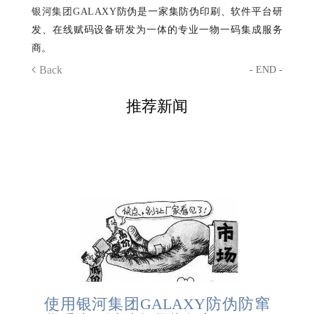
银河集团GALAXY
防伪是一家集防伪印刷、软件平台研
发、在线赋码设备研发为一体的专业一物一码集成服务
商。
Back
- END -
推荐新闻
使用银河集团GALAXY防伪防窜