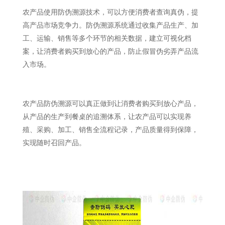
农产品使用防伪溯源技术，可以方便消费者查询真伪，提
高产品市场竞争力。防伪溯源系统通过收集产品生产、加
工、运输、销售等多个环节的相关数据，建立可视化档
案，让消费者购买到放心的产品，防止假冒伪劣弄产品流
入市场。
农产品防伪溯源可以真正做到让消费者购买到放心产品，
从产品的生产到餐桌的追溯体系，让农产品可以实现养
殖、采购、加工、销售全流程记录，产品质量得到保障，
实现随时召回产品。