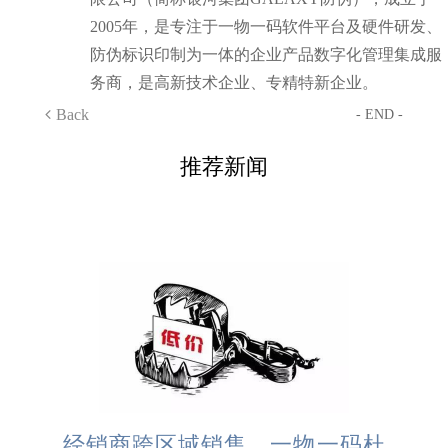
2005年，是专注于一物一码软件平台及硬件研发、
防伪标识印制为一体的企业产品数字化管理集成服
务商，是高新技术企业、专精特新企业。
Back
- END -
推荐新闻
经销商跨区域销售，一物一码杜