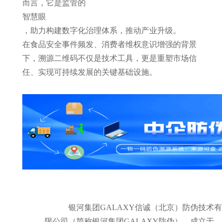
而言，它是监管的
智慧眼
，助力构建数字化治理体系，推动产业升级。
在食品安全事件频发、消费者维权意识增强的背景
下，溯源二维码不仅是技术工具，更是重塑市场信
任、实现可持续发展的关键基础设施。
银河集团GALAXY信诚（北京）防伪技术有
限公司（简称银河集团GALAXY防伪），成立于