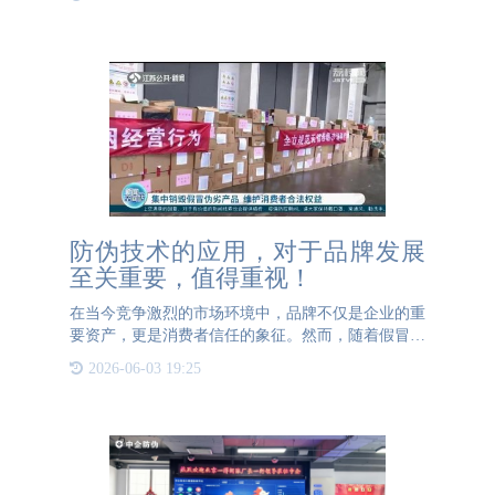
进的物联网技术和云计算技术实现对于产品的误检
验、流向追踪、来源
防伪技术的应用，对于品牌发展
至关重要，值得重视！
在当今竞争激烈的市场环境中，品牌不仅是企业的重
要资产，更是消费者信任的象征。然而，随着假冒伪
劣产品的泛滥，品牌面临着前所未有的挑战。防伪技
2026-06-03 19:25
术的应用对于产品品牌的发展来说至关重要，它不仅
能够保护企业的利