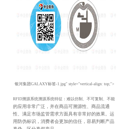
银河集团GALAXY标签-1.jpg" style="vertical-align: top;">
RFID溯源系统
溯源系统特征：难以仿制、不可复制、不能
的应用非常广泛，并在商品可溯源性、商品流通
性、满足市场监管需求方面具有非常好的效果。运
用防伪标识，消费者会更加的信任，容易判断产品
真伪，区分真假产品。