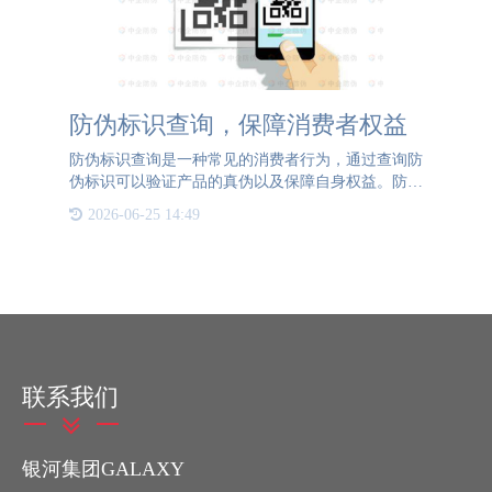
防伪标识查询，保障消费者权益
防伪标识查询是一种常见的消费者行为，通过查询防
伪标识可以验证产品的真伪以及保障自身权益。防伪
标识查询的意义在于消费者可以通过确认产品的真实
2026-06-25 14:49
性，避免购买到假冒伪劣的产品，同时也能维护自身
的合法权益。随着
联系我们
银河集团GALAXY