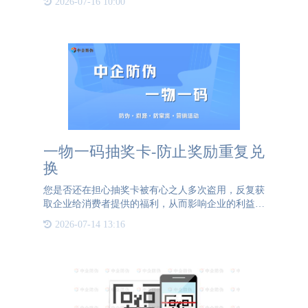
2026-07-16 10:00
还在信息安全性、管理效率等方面展现出独特魅力。
电子标签有哪些优
一物一码抽奖卡-防止奖励重复兑
换
您是否还在担心抽奖卡被有心之人多次盗用，反复获
取企业给消费者提供的福利，从而影响企业的利益？
您是否还在担心消费者拿到红包现金后无法实现真是
2026-07-14 13:16
转化，企业的知名度无法得到有效提升？银河集团
GALAXY防伪推荐企业使用