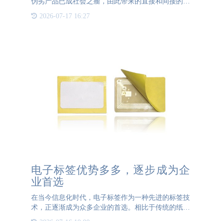
伪劣产品已成社会之瘤，由此带来的直接和间接的经
济损失高达数百亿美元，每年全世界投入到打假防伪
2026-07-17 16:27
的预算也是个巨额数字。各大品牌企业用尽浑身解数
进行品牌打假，比
电子标签优势多多，逐步成为企
业首选
在当今信息化时代，电子标签作为一种先进的标签技
术，正逐渐成为众多企业的首选。相比于传统的纸质
标签，电子标签不仅在信息记录方面具有显著优势，