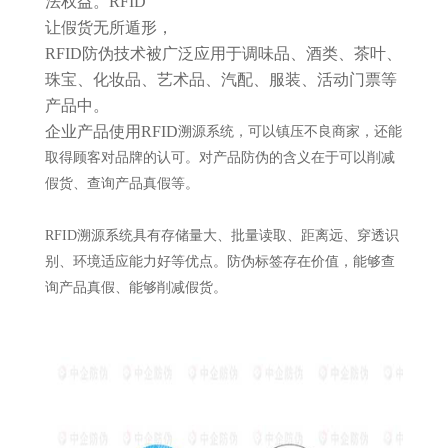
法权益。RFID
让假货无所遁形，
RFID防伪技术被广泛应用于调味品、酒类、茶叶、
珠宝、化妆品、艺术品、汽配、服装、活动门票等
产品中。
企业产品使用
RFID
溯源系统，可以镇压不良商家，还能
取得顾客对品牌的认可。对产品防伪的含义在于可以削减
假货、查询产品真假等。
RFID溯源系统具有存储量大、批量读取、距离远、穿透识
别、环境适应能力好等优点。防伪标签存在价值，能够查
询产品真假、能够削减假货。