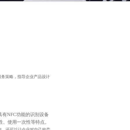
服务策略，指导企业产品设计
具有NFC功能的识别设备
性、使用一次性等特点。
询，还可以让企业对自己的产