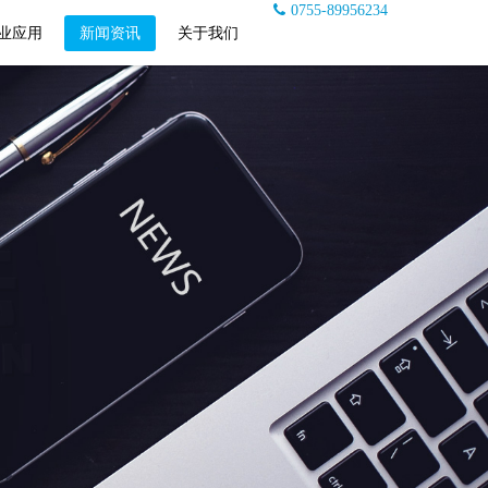
0755-89956234
业应用
新闻资讯
关于我们