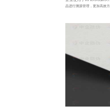
品进行溯源管理，更加高效方