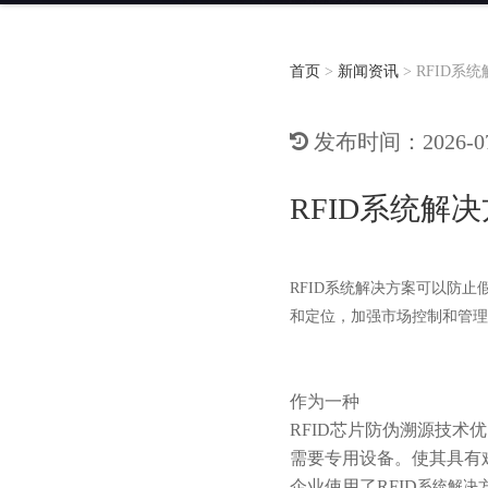
首页
>
新闻资讯
>
RFID系
发布时间：2026-07-
RFID系统解
RFID系统解决方案可以防
和定位，加强市场控制和管理
作为一种
RFID芯片防伪溯源技术
需要专用设备。使其具有
企业使用了
RFID
系统解决