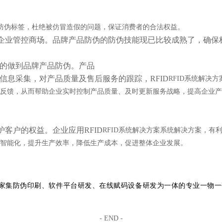
ID防伪标签，杜绝被仿冒造假的问题，保证消费者的合法权益。
企业管控商场。品牌产品防伪的防伪技能现已比较成熟了，确保
好的做到品牌产品防伪。产品
标签信息采集，对产品质量及售后服务的跟踪，RFID
RFID系统解决方
反馈，从而帮助企业实时控制产品质量、及时更新服务战略，提高企业产
护客户的权益。企业应用
RFID
RFID系统解决方案
系统解决方案，有
智能化，提升生产效率，降低生产成本，促进整体企业发展。
家集防伪印刷、软件平台研发、在线赋码设备研发为一体的专业一物一
- END -