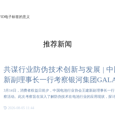
FID电子标签的意义
推荐新闻
共谋行业防伪技术创新与发展 | 
新副理事长一行考察银河集团GAL
3月14日，消费者权益日前夕，中国电池行业协会王建新副理事长一行
察活动。此次考察旨在深入了解防伪技术在电池行业的应用现状，探
的作用，
2026-08-05 11:44