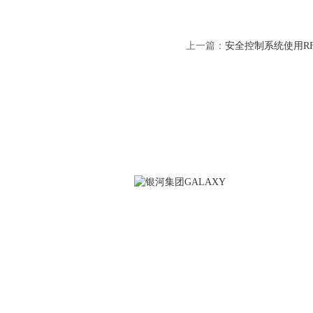
上一篇：
安全控制系统使用R