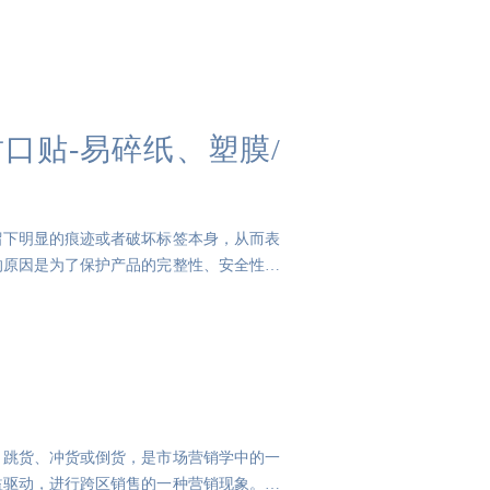
封口贴-易碎纸、塑膜/
留下明显的痕迹或者破坏标签本身，从而表
的原因是为了保护产品的完整性、安全性和
、跳货、冲货或倒货，是市场营销学中的一
益驱动，进行跨区销售的一种营销现象。这