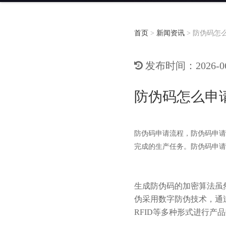
首页
>
新闻资讯
>
防伪码怎
发布时间：2026-06-
防伪码怎么申
防伪码申请流程，防伪码申请
完成的生产任务。防伪码申请
生成防伪码的加密算法虽
伪采用数字防伪技术，通
RFID等多种形式进行