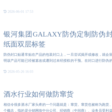
2026-06-01 17:53
银河集团GALAXY防伪定制防伪
纸面双层标签
防伪封口贴通常贴在产品的包装封口上，一旦尝试揭开或修改，就会
明该产品可能已经被篡改或遭到过未经授权的干预。在封口进行防伪
防止
2026-05-26 16:03
酒水行业如何做防窜货
相信令很多酒水厂家头疼的一个问题就是：窜货。窜货也被称为跑货
个概念，指的是分销网络中分公司、经销商（中间商）、业务员受利