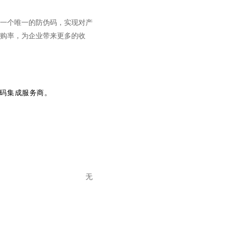
一个唯一的防伪码，实现对产
购率，为企业带来更多的收
一码集成服务商。
无