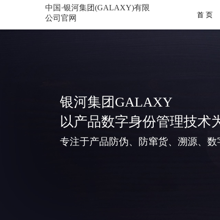
中国·银河集团(GALAXY)有限
首 页
公司官网
银河集团GALAXY
以产品数字身份管理技术
专注于产品防伪、防窜货、溯源、数