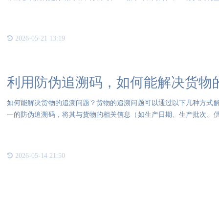
是一
2026-05-21 13:19
利用防伪追溯码，如何能解决货物
如何能解决货物的追溯问题？货物的追溯问题可以通过以下几种方式
一的防伪追溯码，将其与货物的相关信息（如生产日期、生产批次、
追溯
2026-05-14 21:50