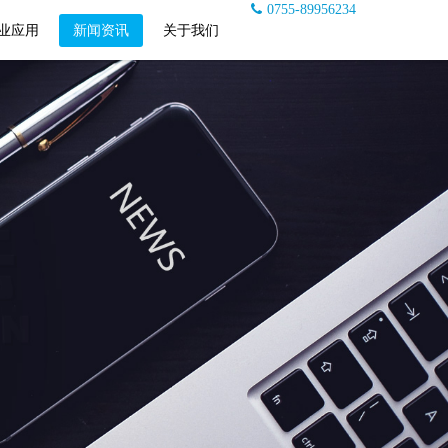
0755-89956234
业应用
新闻资讯
关于我们