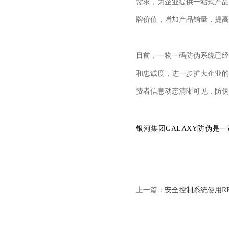
需求，为企业提供一站式产品
牌价值，增加产品销量，提高
目前，一物一码防伪系统已经
和忠诚度，进一步扩大企业的
费者信息动态清晰可见，防伪
银河集团GALAXY防伪
上一篇：
安全控制系统使用R