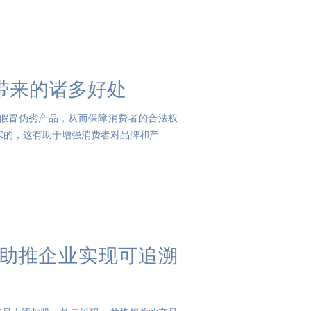
带来的诸多好处
到假冒伪劣产品，从而保障消费者的合法权
正宗的，这有助于增强消费者对品牌和产
助推企业实现可追溯