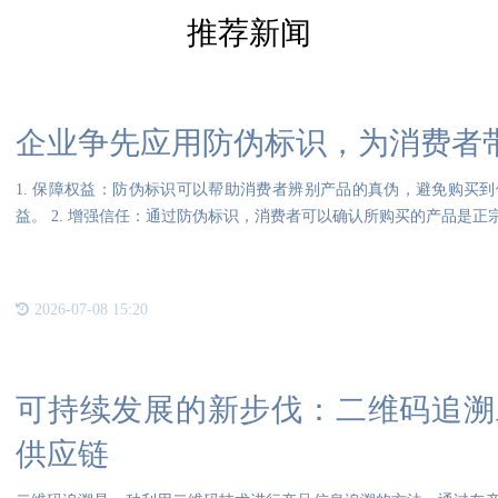
推荐新闻
企业争先应用防伪标识，为消费者
1. 保障权益：防伪标识可以帮助消费者辨别产品的真伪，避免购买
益。 2. 增强信任：通过防伪标识，消费者可以确认所购买的产品是
2026-07-08 15:20
可持续发展的新步伐：二维码追溯
供应链