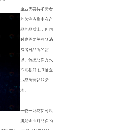
企业需要将消费者
的关注点集中在产
品的品质上，但同
时也需要关注到消
费者对品牌的需
求。传统防伪方式
不能很好地满足企
业品牌营销的需
求。
一物一码防伪可以
满足企业对防伪的