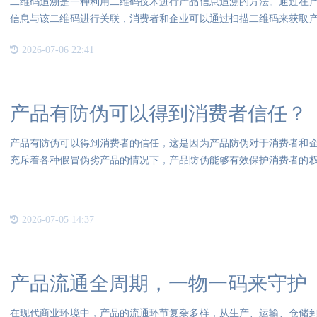
二维码追溯是一种利用二维码技术进行产品信息追溯的方法。通过在
信息与该二维码进行关联，消费者和企业可以通过扫描二维码来获取
快速
2026-07-06 22:41
产品有防伪可以得到消费者信任？
产品有防伪可以得到消费者的信任，这是因为产品防伪对于消费者和
充斥着各种假冒伪劣产品的情况下，产品防伪能够有效保护消费者的
而增
2026-07-05 14:37
产品流通全周期，一物一码来守护
在现代商业环境中，产品的流通环节复杂多样，从生产、运输、仓储