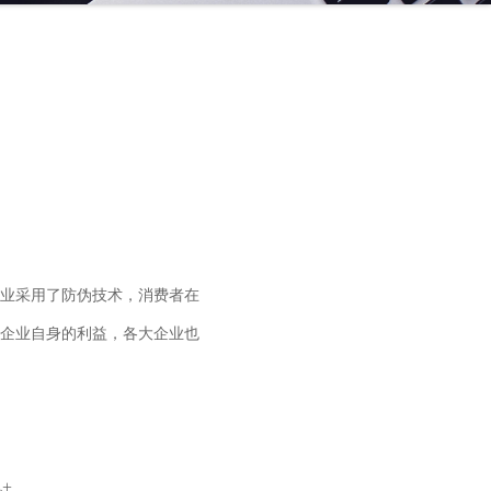
业采用了防伪技术，消费者在
企业自身的利益，各大企业也
+。