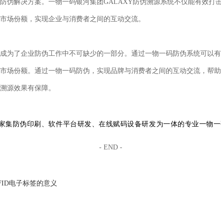
防伪解决方案。一物一码银河集团GALAXY防伪溯源系统不仅能有效打
市场份额，实现企业与消费者之间的互动交流。
成为了企业防伪工作中不可缺少的一部分。通过一物一码防伪系统可以有
市场份额。通过一物一码防伪，实现品牌与消费者之间的互动交流，帮助
溯源效果有保障。
是一家集防伪印刷、软件平台研发、在线赋码设备研发为一体的专业一物
- END -
FID电子标签的意义