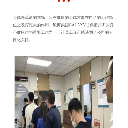
身体是革命的本钱，只有健康的身体才能在自己的工作岗
位上发挥更大的作用。
银河集团GALAXY
防伪把员工的身
心健康作为重要工作之一，让员工真正感受到了公司的人
性化关怀。