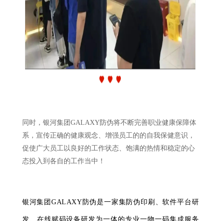
同时，银河集团GALAXY防伪将不断完善职业健康保障体
系，宣传正确的健康观念、增强员工的的自我保健意识，
促使广大员工以良好的工作状态、饱满的热情和稳定的心
态投入到各自的工作当中！
银河集团GALAXY防伪是一家集防伪印刷、软件平台研
发、在线赋码设备研发为一体的专业一物一码集成服务