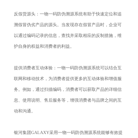
反假货源头：一物一码防伪溯源系统有助于快速定位和追
溯假冒伪劣产品的源头。当发现存在假冒产品时，企业可
以通过编码记录的信息，查找并采取相应的反制措施，维
护自身的权益和消费者的利益。
提供消费者互动体验：一物一码防伪溯源系统可以结合互
联网和移动技术，为消费者提供更多的互动体验和增值服
务。例如，通过扫描编码，消费者可以获取产品的详细信
息、使用说明、售后服务等，增强消费者与品牌之间的互
动和沟通。
银河集团GALAXY采用一物一码防伪溯源系统能够有效提