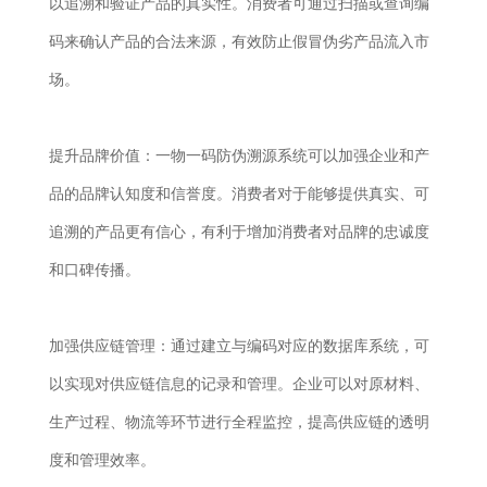
以追溯和验证产品的真实性。消费者可通过扫描或查询编
码来确认产品的合法来源，有效防止假冒伪劣产品流入市
场。
提升品牌价值：一物一码防伪溯源系统可以加强企业和产
品的品牌认知度和信誉度。消费者对于能够提供真实、可
追溯的产品更有信心，有利于增加消费者对品牌的忠诚度
和口碑传播。
加强供应链管理：通过建立与编码对应的数据库系统，可
以实现对供应链信息的记录和管理。企业可以对原材料、
生产过程、物流等环节进行全程监控，提高供应链的透明
度和管理效率。