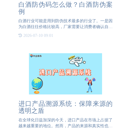
白酒防伪码怎么做？白酒防伪案
例
白酒行业可能是用到防伪技术最多的行业了。一是因
为白酒往往价格比较高，厂家需要让消费者确认自己
买到了正品的白酒；二是当大量的假冒伪劣白酒流入
2026-07-10 09:01
市场会严重影响市场秩序并且对消费者的身体健康也
会带来影响。白酒
进口产品溯源系统：保障来源的
透明之盾
在全球化日益加深的今天，进口产品在市场上占据了
越来越重要的地位。然而，产品的来源和真实性也成