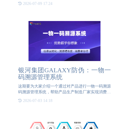
为消费者关注的核心问题。为了确保进口产品的质量
2026-07-09 17:24
和安全，溯源系统的应用显得尤为重要。进口产品溯
源系统是一种集成
银河集团GALAXY防伪：一物一
码溯源管理系统
这期要为大家介绍一个通过对产品进行一物一码溯源
码溯源管理系统，帮助产品生产制造厂家实现消费者
扫码查询商品溯源信息，防伪信息等功能的系统。
2026-07-03 14:18
一、溯源系统优势银河集团GALAXY防伪的一物一
码溯源管理系统，拥有全行业