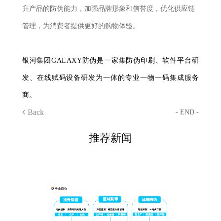
升产品的防伪能力，加强品牌形象和信誉度，优化供应链
管理，为消费者提供更好的购物体验。
银河集团GALAXY防伪是一家集防伪印刷、软件平台研
发、在线赋码设备研发为一体的专业一物一码集成服务
商。
Back
- END -
推荐新闻