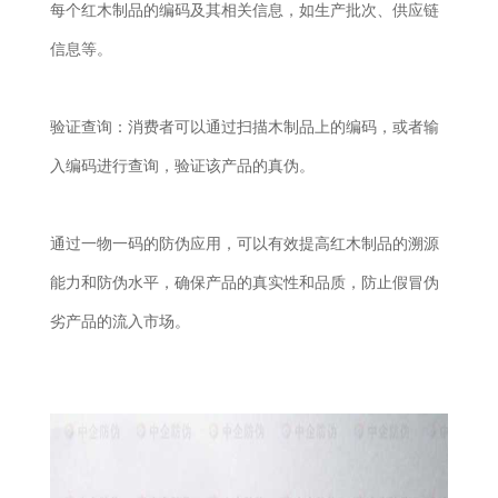
每个红木制品的编码及其相关信息，如生产批次、供应链
信息等。
验证查询：消费者可以通过扫描木制品上的编码，或者输
入编码进行查询，验证该产品的真伪。
通过一物一码的防伪应用，可以有效提高红木制品的溯源
能力和防伪水平，确保产品的真实性和品质，防止假冒伪
劣产品的流入市场。