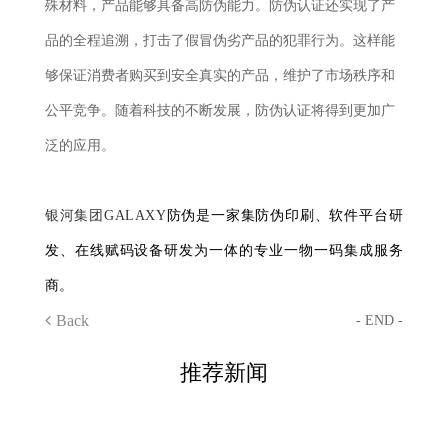
殊材料，产品能够具备高防伪能力。防伪认证还实现了产
品的全程追溯，打击了假冒伪劣产品的犯罪行为。这样能
够保证消费者购买到安全真实的产品，维护了市场秩序和
公平竞争。随着科技的不断发展，防伪认证将得到更加广
泛的应用。
银河集团GALAXY
防伪是一家集防伪印刷、软件平台研
发、在线赋码设备研发为一体的专业一物一码集成服务
商。
Back
- END -
推荐新闻