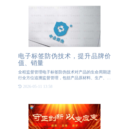
电子标签防伪技术，提升品牌价
值、销量
全程监督管理电子标签防伪技术对产品的生命周期进
行全方位追溯监督管理，包括产品原材料、生产、出
厂、物流、销售等，实现对企业信息、产品信息、生
2026-05-11 13:58
产信息、质检信息、物流信息的全程追踪管控。电子
标签防伪技术做到