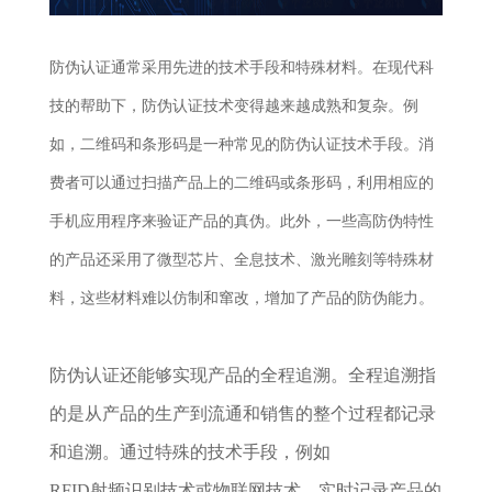
防伪认证通常采用先进的技术手段和特殊材料。在现代科
技的帮助下，防伪认证技术变得越来越成熟和复杂。例
如，二维码和条形码是一种常见的防伪认证技术手段。消
费者可以通过扫描产品上的二维码或条形码，利用相应的
手机应用程序来验证产品的真伪。此外，一些高防伪特性
的产品还采用了微型芯片、全息技术、激光雕刻等特殊材
料，这些材料难以仿制和窜改，增加了产品的防伪能力。
防伪认证还能够实现产品的全程追溯。全程追溯指
的是从产品的生产到流通和销售的整个过程都记录
和追溯。通过特殊的技术手段，例如
RFID射频识别技术或物联网技术，实时记录产品的