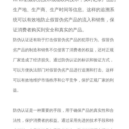
生产地、生产商、生产时间等信息。这样的追溯系
统可以有效地防止假冒伪劣产品的流入和销售，保
证消费者购买到安全和真实的产品。
防伪认证还有助于打击假冒伪劣产品的犯罪行为。假冒伪
劣产品的制造和销售不仅侵害了消费者的权益，还对正规
厂家造成了经济损失。通过防伪认证的标识和验证方式，
可以方便执法部门对假冒伪劣产品进行追溯和打击。这样
可以有效地维护市场秩序和公平竞争，保护正规厂家的利
益。
防伪认证是一种重要的手段，用于确保产品的真实性和合
法性，保护消费者的权益。通过采用先进的技术手段和特