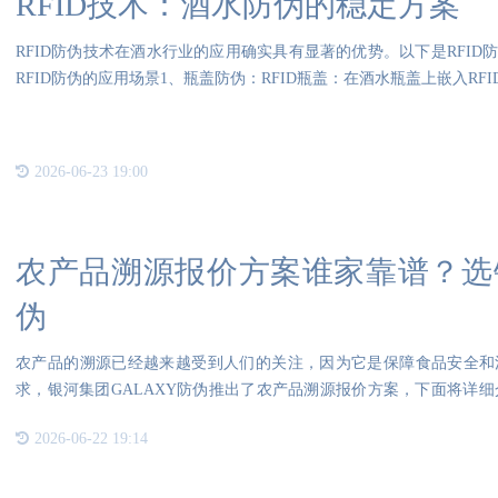
RFID技术：酒水防伪的稳定方案
RFID防伪技术在酒水行业的应用确实具有显著的优势。以下是RFI
RFID防伪的应用场景1、瓶盖防伪：RFID瓶盖：在酒水瓶盖上嵌入RF
2026-06-23 19:00
农产品溯源报价方案谁家靠谱？选银
伪
农产品的溯源已经越来越受到人们的关注，因为它是保障食品安全和
求，银河集团GALAXY防伪推出了农产品溯源报价方案，下面将详细
农产品溯源可以帮助企
2026-06-22 19:14