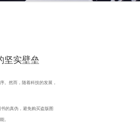
的坚实壁垒
序。然而，随着科技的发展，
图书的真伪，避免购买盗版图
能。