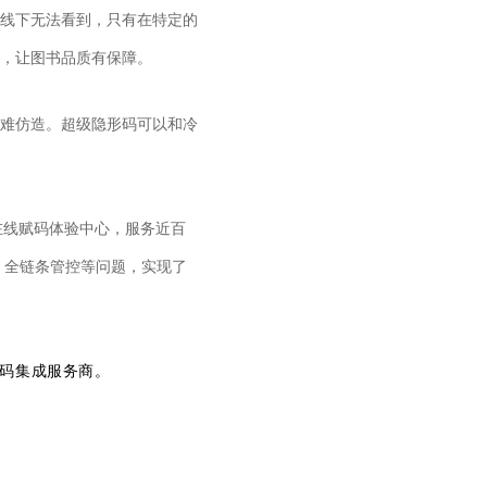
线下无法看到，只有在特定的
，让图书品质有保障。
难仿造。超级隐形码可以和冷
在线赋码体验中心，服务近百
、全链条管控等问题，实现了
一码集成服务商。