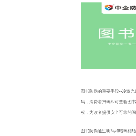
图书防伪的重要手段--冷激
码，消费者扫码即可查验图书
权，为读者提供安全可靠的阅
图书防伪通过明码和暗码相结