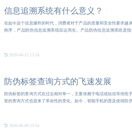
信息追溯系统有什么意义？
在如今这个信息爆炸的时代，消费者对于产品的质量和安全性要求越
秩序，产品防伪信息追溯系统应运而生。产品防伪信息追溯系统是指
期、流
2026-06-12 13:24
防伪标签查询方式的飞速发展
防伪标签的查询方式在过去相对单一，主要依赖于电话或短信等传统
签的查询方式也迎来了革命性的变化。如今，智能手机的普及使得防
伪标
2026-06-09 13:54