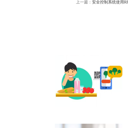
上一篇：
安全控制系统使用R