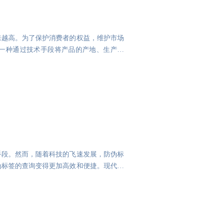
来越高。为了保护消费者的权益，维护市场
一种通过技术手段将产品的产地、生产日
手段。然而，随着科技的飞速发展，防伪标
伪标签的查询变得更加高效和便捷。现代防