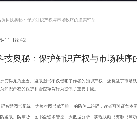
防伪科技奥秘：保护知识产权与市场秩序的坚实壁垒
11 18:42
科技奥秘：保护知识产权与市场秩序
护变得尤为重要。盗版图书不仅侵犯了作者的知识产权，还扰乱了市场秩
为知识产权的保护和管控窜货行为提供了重要手段。
一码智慧图书系统，为每本图书赋予唯一的防伪二维码，读者可验证每本
防盗版、防窜货、图书全链条管控、大数据分析、实现视频书资源书等功