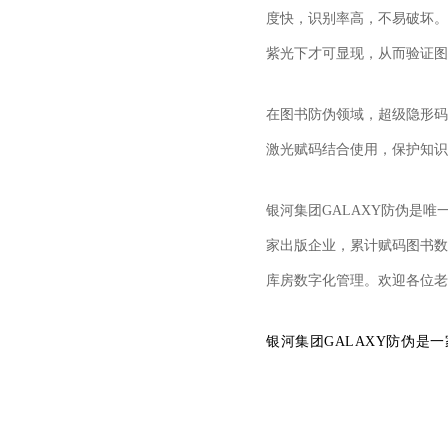
度快，识别率高，不易破坏。
紫光下才可显现，从而验证图
在图书防伪领域，超级隐形码
激光赋码结合使用，保护知识
银河集团GALAXY防伪是
家出版企业，累计赋码图书数
库房数字化管理。欢迎各位老
银河集团GALAXY防伪