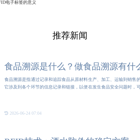
FID电子标签的意义
推荐新闻
食品溯源是什么？做食品溯源有什
食品溯源是指通过记录和追踪食品从原材料生产、加工、运输到销售
它涉及到各个环节的信息记录和链接，以便在发生食品安全问题时，
少损
2026-06-24 07:04