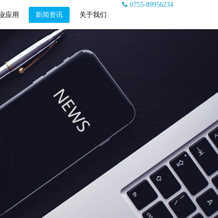
0755-89956234
业应用
新闻资讯
关于我们