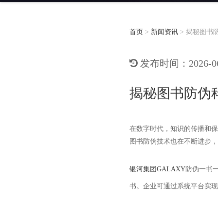
首页
>
新闻资讯
>
揭秘图书
发布时间：2026-06-
揭秘图书防伪
在数字时代，知识的传播和保
图书防伪技术也在不断进步，
银河集团GALAXY
防伪一书
书。企业可通过系统平台实现