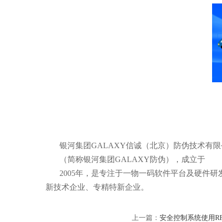
银河集团GALAXY信诚（北京）防伪技术有
（简称银河集团GALAXY防伪），成立于
2005年，是专注于一物一码软件平台及硬件
新技术企业、专精特新企业。
上一篇：
安全控制系统使用R