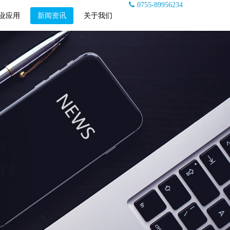
0755-89956234
业应用
新闻资讯
关于我们