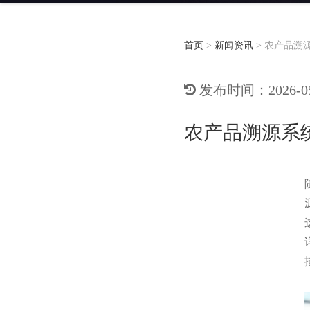
首页
>
新闻资讯
>
农产品溯
发布时间：2026-05-
农产品溯源系