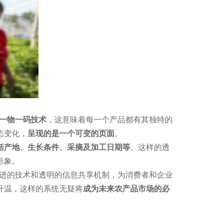
一物一码技术
，这意味着每一个产品都有其独特的
态变化，
呈现的是一个可变的页面
。
括产地、生长条件、采摘及加工日期等
。这样的透
形象。
先进的技术和透明的信息共享机制，为消费者和企业
升温，这样的系统无疑将
成为未来农产品市场的必