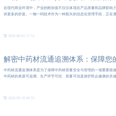
在现代商业环境中，产业的附加值不仅仅体现在产品质量和品牌影响
供更多的价值。一物一码技术作为一种新兴的信息化管理手段，正在
业提
2026-06-01 17:53
解密中药材流通追溯体系：保障您
中药材流通追溯体系是为了保障中药材质量安全与管理的一项重要措
中药材的来源可追溯、生产环节可控、质量可信是保护民众健康的关
的信
2026-05-16 06:55