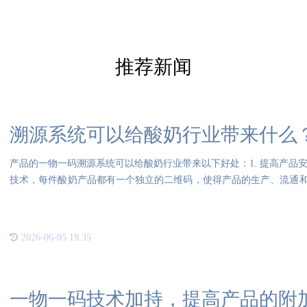
推荐新闻
溯源系统可以给酸奶行业带来什么
产品的一物一码溯源系统可以给酸奶行业带来以下好处：1. 提高产品安
技术，每件酸奶产品都有一个独立的二维码，使得产品的生产、流通
全事件
2026-06-05 19:35
一物一码技术加持，提高产品的附