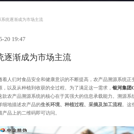
源系统逐渐成为市场主流
20 19:47
统逐渐成为市场主流
随着人们对食品安全和健康意识的不断提高，农产品溯源系统正
源，以及从种植到收获的全过程。为了满足这一需求，
银河集团G
这款农产品溯源系统的核心在于其强大的信息承载能力。溯源系
详细地描述农产品的
生长环境、种植过程、采摘及加工流程
。这
描产品上的二维码即可访问。