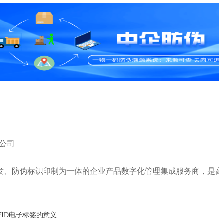
限公司
研发、防伪标识印制为一体的企业产品数字化管理集成服务商，是
FID电子标签的意义