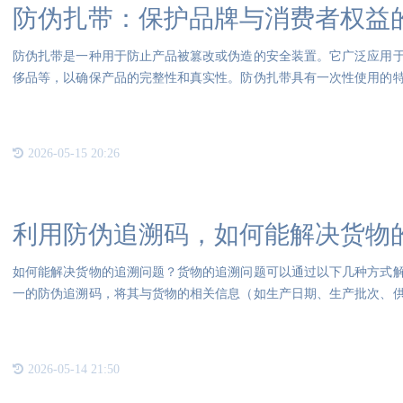
防伪扎带：保护品牌与消费者权益
防伪扎带是一种用于防止产品被篡改或伪造的安全装置。它广泛应用
侈品等，以确保产品的完整性和真实性。防伪扎带具有一次性使用的
扎带
2026-05-15 20:26
利用防伪追溯码，如何能解决货物
如何能解决货物的追溯问题？货物的追溯问题可以通过以下几种方式
一的防伪追溯码，将其与货物的相关信息（如生产日期、生产批次、
追溯
2026-05-14 21:50