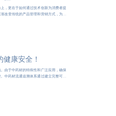
力上，更在于如何通过技术创新为消费者提
逐渐改变传统的产品管理和营销方式，为企
的健康安全！
施。由于中药材的特殊性和广泛应用，确保
键。中药材流通追溯体系通过建立完整可靠