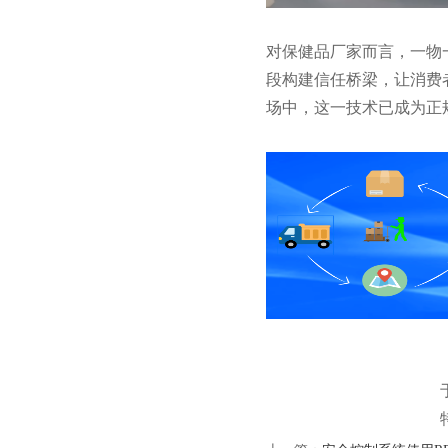
对保健品厂家而言，一物
段构建信任桥梁，让消费
场中，这一技术已成为正