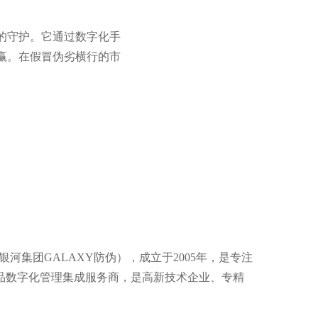
的守护。它通过数字化手
赢。在假冒伪劣横行的市
河集团GALAXY防伪），成立于2005年，是专注
品数字化管理集成服务商，是高新技术企业、专精