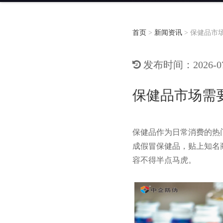
首页
>
新闻资讯
>
保健品市
发布时间：2026-07-
保健品市场需
保健品作为日常消费的热
成假冒保健品，贴上知名
容不得半点马虎。