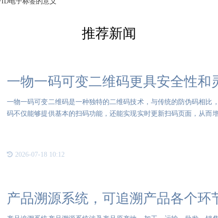
FID电子标签的意义
推荐新闻
一物一码可变二维码更具安全性和
一物一码可变二维码是一种独特的二维码技术，与传统的防伪码相比
码不仅能够提供基本的扫码功能，还能实现实时更新扫码页面，从而
在生
2026-07-18 10:12
产品溯源系统，可追溯产品各个环