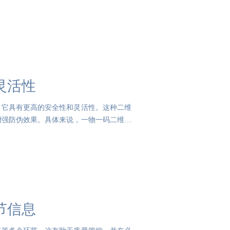
灵活性
，它具有更高的安全性和灵活性。这种二维
增强防伪效果。具体来说，一物一码二维码
节信息