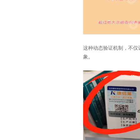
这种动态验证机制，不仅
象。