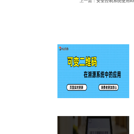
上一篇：
安全控制系统使用R