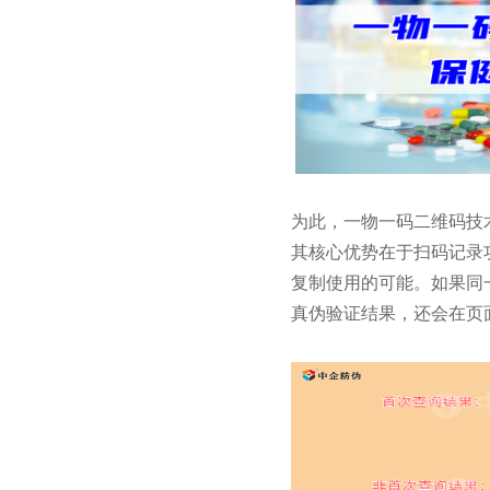
为此，一物一码二维码技
其核心优势在于扫码记录
复制使用的可能。
如果同
真伪验证结果，还会在页