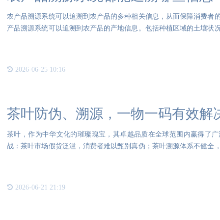
农产品溯源系统可以追溯到农产品的多种相关信息，从而保障消费者
产品溯源系统可以追溯到农产品的产地信息。包括种植区域的土壤状
肥料
2026-06-25 10:16
茶叶防伪、溯源，一物一码有效解
茶叶，作为中华文化的璀璨瑰宝，其卓越品质在全球范围内赢得了广
战：茶叶市场假货泛滥，消费者难以甄别真伪；茶叶溯源体系不健全
无门。
2026-06-21 21:19