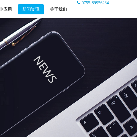
0755-89956234
业应用
新闻资讯
关于我们