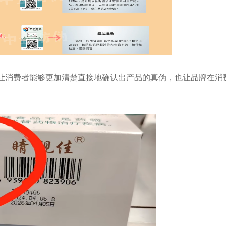
让消费者能够更加清楚直接地确认出产品的真伪，也让品牌在消