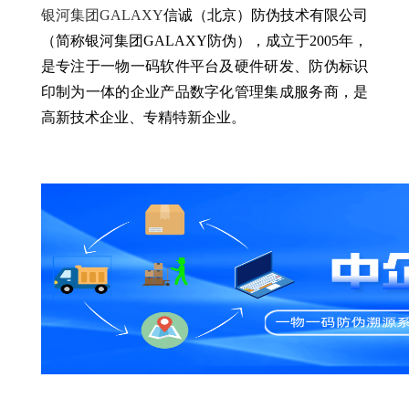
银河集团GALAXY
信诚（北京）防伪技术有限公司
（简称银河集团GALAXY防伪），成立于2005年，
是专注于一物一码软件平台及硬件研发、防伪标识
印制为一体的企业产品数字化管理集成服务商，是
高新技术企业、专精特新企业。