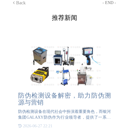
Back
- END -
推荐新闻
防伪检测设备解密，助力防伪溯
源与营销
防伪检测设备在现代社会中扮演着重要角色，而银河
集团GALAXY防伪作为行业领导者，提供了一系列
专业的防伪设备。常见的防伪检测设备种类常见的防
2026-06-27 22:21
伪检测设备种类有多种。有光学识别设备，如高清相