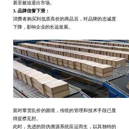
甚至被迫退出市场。
3. 品牌信誉下滑：
消费者购买到低质高价的商品后，对品牌的忠诚度
下降，影响企业的长远发展。
面对窜货乱价的困境，传统的管理和技术手段已显
得捉襟见肘。
此时，先进的防伪溯源系统应运而生，以其独特的