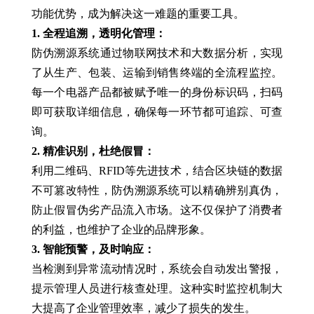
功能优势，成为解决这一难题的重要工具。
1. 全程追溯，透明化管理：
防伪溯源系统通过物联网技术和大数据分析，实现
了从生产、包装、运输到销售终端的全流程监控。
每一个电器产品都被赋予唯一的身份标识码，扫码
即可获取详细信息，确保每一环节都可追踪、可查
询。
2. 精准识别，杜绝假冒：
利用二维码、RFID等先进技术，结合区块链的数据
不可篡改特性，防伪溯源系统可以精确辨别真伪，
防止假冒伪劣产品流入市场。这不仅保护了消费者
的利益，也维护了企业的品牌形象。
3. 智能预警，及时响应：
当检测到异常流动情况时，系统会自动发出警报，
提示管理人员进行核查处理。这种实时监控机制大
大提高了企业管理效率，减少了损失的发生。