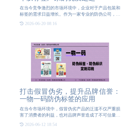
在当今竞争激烈的市场环境中，企业对于产品包装和
标签的需求日益增长。作为一家专业的防伪公司，银
河集团GALAXY防伪不仅在防伪技术上有着卓越的
2026-06-20 08:16
表现，还拥有独立的印刷工厂，能够为客户提供高质
量的不干胶标签制作服务。
打击假冒伪劣，提升品牌信誉：
一物一码防伪标签的应用
在当今市场环境中，假冒伪劣产品的泛滥不仅严重损
害了消费者的利益，也对品牌声誉造成了不可估量的
负面影响。为了应对这一挑战，越来越多的品牌方开
2026-06-12 18:54
始采用一物一码防伪标签技术，为消费者提供一道真
伪识别的坚固防线