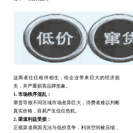
这两者往往相伴相生，给企业带来巨大的经济损
失，并严重损害品牌形象。
1. 市场秩序混乱：
窜货导致不同区域市场差异巨大，消费者难以判断
真实价格，容易产生信任危机。
2. 渠道利益受损：
正规渠道商因无法与低价竞争，利润空间被压缩，