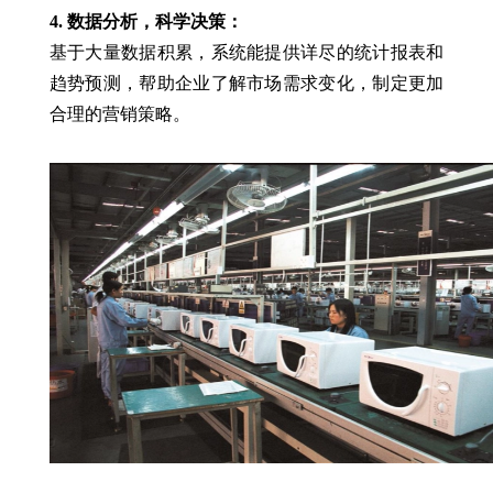
4. 数据分析，科学决策：
基于大量数据积累，系统能提供详尽的统计报表和
趋势预测，帮助企业了解市场需求变化，制定更加
合理的营销策略。