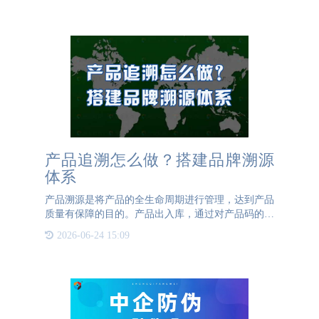
机、扫描仪等，能够通过图
产品追溯怎么做？搭建品牌溯源
体系
产品溯源是将产品的全生命周期进行管理，达到产品
质量有保障的目的。产品出入库，通过对产品码的扫
描记录上传至平台，对产品的生产日期、生产流程、
2026-06-24 15:09
物流信息、销售信息等进行记录，如产品发现问题，
可以根据溯源信息