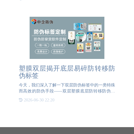
头角。食品行业食品安全一直是公众关注的焦点。近
年来，食品造假事
塑膜双层揭开底层易碎防转移防
伪标签
今天，我们深入了解一下双层防伪标签中的一类特殊
而高效的防伪手段——双层塑膜底层防转移防伪标
签。这类标签不仅融合了先进的防伪技术，还极大地
2026-06-30 22:20
提升了产品的真伪辨识度和安全性。其中，塑膜双层
防伪标签以其独特的