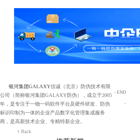
银河集团GALAXY
信诚（北京）防伪技术有限
- END
公司（简称银河集团GALAXY防伪），成立于2005
-
年，是专注于一物一码软件平台及硬件研发、防伪
标识印制为一体的企业产品数字化管理集成服务
商，是高新技术企业、专精特新企业。
Back