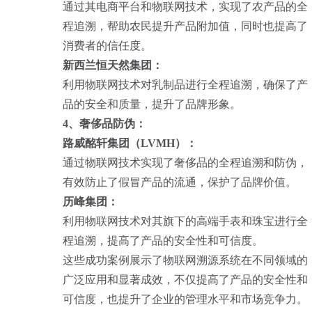
通过其电商平台和物联网技术，实现了农产品的全
程追溯，帮助农民提升产品附加值，同时也提高了
消费者的信任度。
新西兰恒天然集团：
利用物联网技术对乳制品进行全程追溯，确保了产
品的安全和质量，提升了品牌形象。
4、奢侈品防伪：
路威酩轩集团（LVMH）：
通过物联网技术实现了奢侈品的全程追溯和防伪，
有效防止了假冒产品的流通，保护了品牌价值。
历峰集团：
利用物联网技术对其旗下的高端手表和珠宝进行全
程追溯，提高了产品的安全性和可信度。
这些成功案例展示了物联网溯源系统在不同领域的
广泛应用和显著成效，不仅提高了产品的安全性和
可信度，也提升了企业的管理水平和市场竞争力。