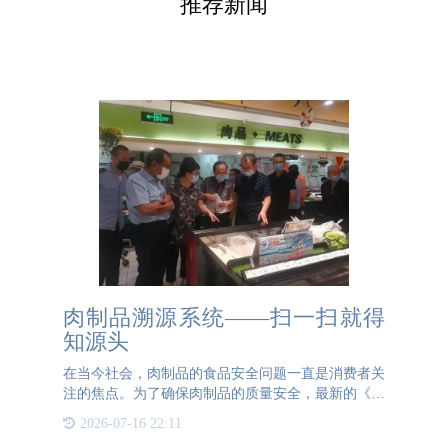
推荐新闻
肉制品溯源系统——扫一扫就得
知源头
在当今社会，肉制品的食品安全问题一直是消费者关
注的焦点。为了确保肉制品的质量安全，最新的《食
品安全法》要求食品企业必须实施食品可追溯系统。
2026-07-16 22:11
这一规定的目的是通过透明化生产流程来强化食品的