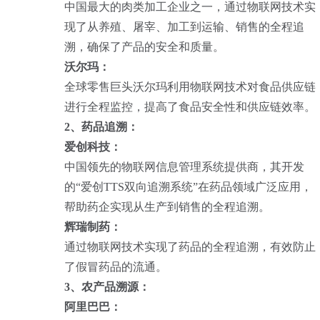
中国最大的肉类加工企业之一，通过物联网技术实
现了从养殖、屠宰、加工到运输、销售的全程追
溯，确保了产品的安全和质量。
沃尔玛：
全球零售巨头沃尔玛利用物联网技术对食品供应链
进行全程监控，提高了食品安全性和供应链效率。
2、药品追溯：
爱创科技：
中国领先的物联网信息管理系统提供商，其开发
的“爱创TTS双向追溯系统”在药品领域广泛应用，
帮助药企实现从生产到销售的全程追溯。
辉瑞制药：
通过物联网技术实现了药品的全程追溯，有效防止
了假冒药品的流通。
3、农产品溯源：
阿里巴巴：