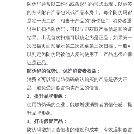
防伪码通常以二维码或条形码的形式出现，以标签
的方式附在产品包装或产品本身上。每个防伪码都
是独一无二的，相当于产品的“身份证”。消费者通
过手机扫描防伪码，可以立即获取产品信息和验证
结果。出现首次扫描可以确定为是正品，如果第一
次扫描页面却显示第二次甚至第三次扫描，一般可
以判定为防伪码被他人复制使用了，产品也很难保
证是正品。
防伪码的优势
1、保护消费者权益：
消费者可以通过防伪码确认购买的产品是否为正
品，避免受到假冒伪劣产品的侵害。
2、提升品牌形象：
使用防伪码的企业，能够增强消费者的信任感，提
升品牌形象。
3、打击假冒产品：
防伪码增加了造假者的难度和成本，有效遏制假冒