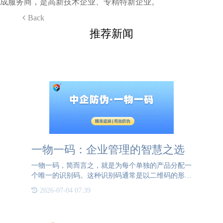
成服务商，是高新技术企业、专精特新企业。
Back
推荐新闻
一物一码：企业管理的智慧之选
一物一码，简而言之，就是为每个单独的产品分配一
个唯一的识别码。这种识别码通常是以二维码的形式
存在，它如同产品的“身份证”，使每个产品都拥有独
2026-07-04 07:39
一无二的身份标识。对企业而言，一物一码的应用带
来了诸多好处。