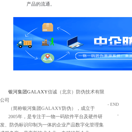
产品的流通。
银河集团GALAXY
信诚（北京）防伪技术有限
公司
- END
（简称银河集团GALAXY防伪），成立于
-
2005年，是专注于一物一码软件平台及硬件研
发、防伪标识印制为一体的企业产品数字化管理集