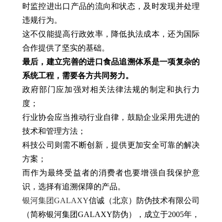
时监控进出口产品的流向和状态，及时发现并处理
违规行为。
这不仅能提高行政效率，降低执法成本，还为国际
合作提供了坚实的基础。
最后，建立完善的进口食品追溯体系是一项复杂的
系统工程，需要各方共同努力。
政府部门应加强对相关法律法规的制定和执行力
度；
行业协会应当推动行业自律，鼓励企业采用先进的
技术和管理方法；
科技公司则需不断创新，提供更加安全可靠的解决
方案；
而作为最终受益者的消费者也要增强自我保护意
识，选择有追溯保障的产品。
银河集团GALAXY
信诚（北京）防伪技术有限公司
（简称银河集团GALAXY防伪），成立于2005年，