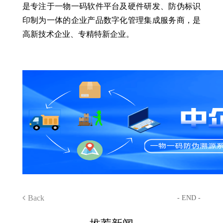
是专注于一物一码软件平台及硬件研发、防伪标识
印制为一体的企业产品数字化管理集成服务商，是
高新技术企业、专精特新企业。
Back
- END -