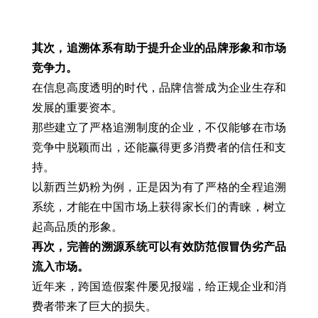
其次，追溯体系有助于提升企业的品牌形象和市场
竞争力。
在信息高度透明的时代，品牌信誉成为企业生存和
发展的重要资本。
那些建立了严格追溯制度的企业，不仅能够在市场
竞争中脱颖而出，还能赢得更多消费者的信任和支
持。
以新西兰奶粉为例，正是因为有了严格的全程追溯
系统，才能在中国市场上获得家长们的青睐，树立
起高品质的形象。
再次，完善的溯源系统可以有效防范假冒伪劣产品
流入市场。
近年来，跨国造假案件屡见报端，给正规企业和消
费者带来了巨大的损失。