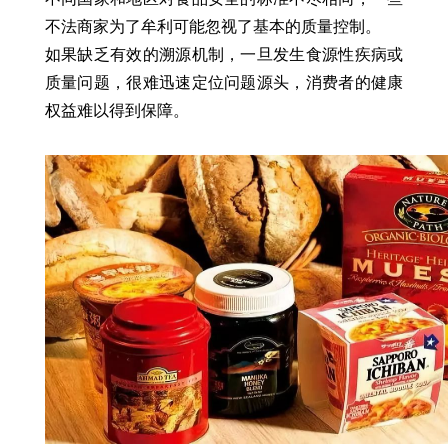
不法商家为了牟利可能忽视了基本的质量控制。
如果缺乏有效的溯源机制，一旦发生食源性疾病或
质量问题，很难迅速定位问题源头，消费者的健康
权益难以得到保障。