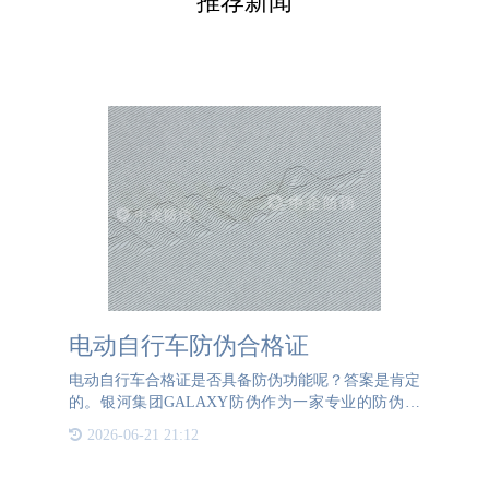
推荐新闻
电动自行车防伪合格证
电动自行车合格证是否具备防伪功能呢？答案是肯定
的。银河集团GALAXY防伪作为一家专业的防伪技
术提供商，可以为电动自行车企业品牌定制防伪合格
2026-06-21 21:12
证。我们采用多种先进的防伪工艺，确保每一张合格
证都具有独特的防伪特性，