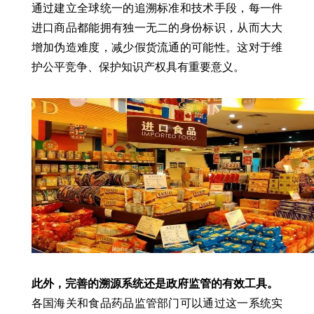
通过建立全球统一的追溯标准和技术手段，每一件
进口商品都能拥有独一无二的身份标识，从而大大
增加伪造难度，减少假货流通的可能性。这对于维
护公平竞争、保护知识产权具有重要意义。
此外，完善的溯源系统还是政府监管的有效工具。
各国海关和食品药品监管部门可以通过这一系统实