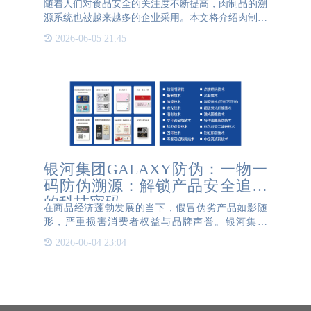
随着人们对食品安全的关注度不断提高，肉制品的溯
源系统也被越来越多的企业采用。本文将介绍肉制品
溯源系统的使用和优点。肉制品溯源系统是一种通过
2026-06-05 21:45
技术手段来记录、追踪和公示肉制品生产流程信息的
系统。它通过在肉
银河集团GALAXY防伪：一物一
码防伪溯源：解锁产品安全追溯
的科技密码
在商品经济蓬勃发展的当下，假冒伪劣产品如影随
形，严重损害消费者权益与品牌声誉。银河集团
GALAXY防伪凭借一物一码防伪溯源技术，为产品
2026-06-04 23:04
安全追溯提供了强大的科技支撑。 银河集团
GALAXY防伪作为专注于一物一码软件平台及硬