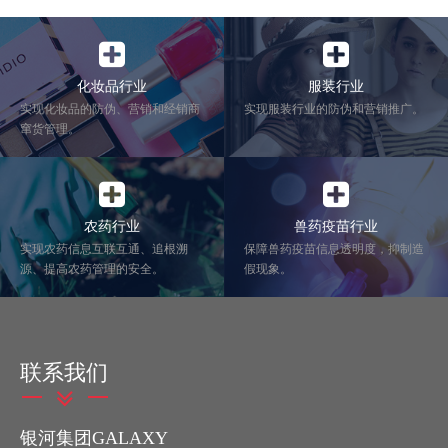
化妆品行业
服装行业
实现化妆品的防伪、营销和经销商
实现服装行业的防伪和营销推广。
窜货管理。
农药行业
兽药疫苗行业
实现农药信息互联互通、追根溯
保障兽药疫苗信息透明度，抑制造
源、提高农药管理的安全。
假现象。
联系我们
银河集团GALAXY