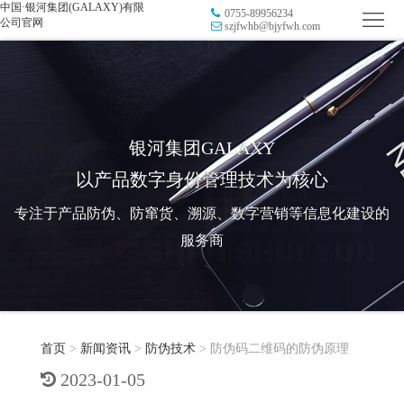
中国·银河集团(GALAXY)有限
0755-89956234
首
公司官网
szjfwhb@bjyfwh.com
页
品
牌
防
防
窜
RFID
银河集团GALAXY
以产品数字身份管理技术为核心
伪
溯
电
专注于产品防伪、防窜货、溯源、数字营销等信息化建设的
源
子
数
服务商
标
字
智
签
营
慧
行
系
首页
>
新闻资讯
>
防伪技术
>
防伪码二维码的防伪原理
销
智
业
关
2023-01-05
统
能
应
于
新