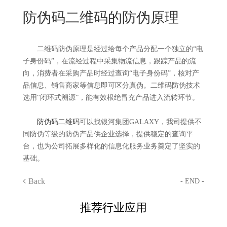
New
防伪码二维码的防伪原理
用
我
闻
日
们
资
文
二维码防伪原理是经过给每个产品分配一个独立的“电
子身份码”，在流经过程中采集物流信息，跟踪产品的流
讯
版
向，消费者在采购产品时经过查询“电子身份码”，核对产
品信息、销售商家等信息即可区分真伪。二维码防伪技术
选用“闭环式溯源”，能有效根绝冒充产品进入流转环节。
防伪码二维码
可以找银河集团GALAXY，我司提供不
同防伪等级的防伪产品供企业选择，提供稳定的查询平
台，也为公司拓展多样化的信息化服务业务奠定了坚实的
基础。
Back
- END -
推荐行业应用